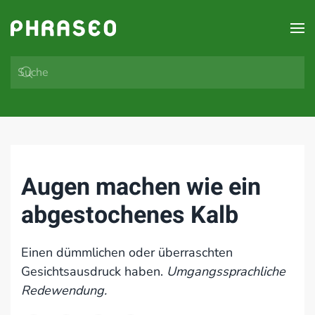
Zum Hauptinhalt springen
Augen machen wie ein
abgestochenes Kalb
Einen dümmlichen oder überraschten
Gesichtsausdruck haben.
Umgangssprachliche
Redewendung.