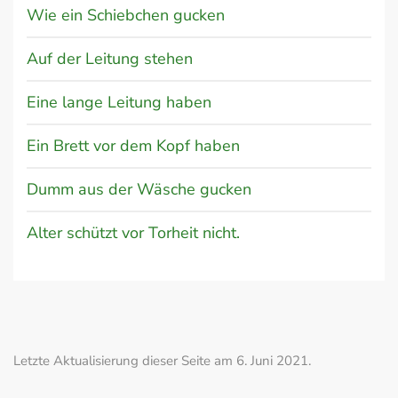
Wie ein Schiebchen gucken
Auf der Leitung stehen
Eine lange Leitung haben
Ein Brett vor dem Kopf haben
Dumm aus der Wäsche gucken
Alter schützt vor Torheit nicht.
Letzte Aktualisierung dieser Seite am 6. Juni 2021.