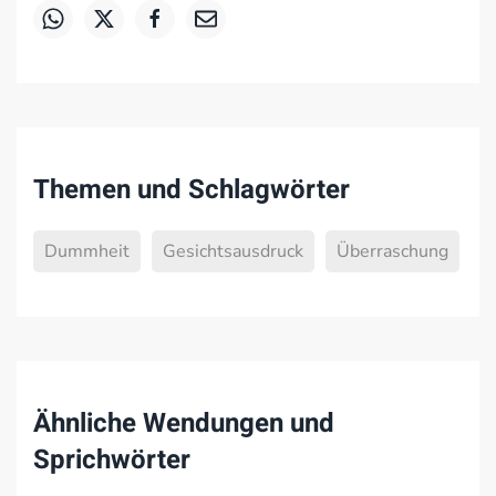
Themen und Schlagwörter
Dummheit
Gesichtsausdruck
Überraschung
Ähnliche Wendungen und
Sprichwörter