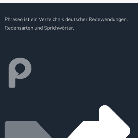
Phraseo ist ein Verzeichnis deutscher Redewendungen,
Redensarten und Sprichwörter.