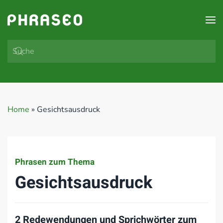
Zum Hauptinhalt springen
Home
»
Gesichtsausdruck
Phrasen zum Thema
Gesichtsausdruck
2 Redewendungen und Sprichwörter zum