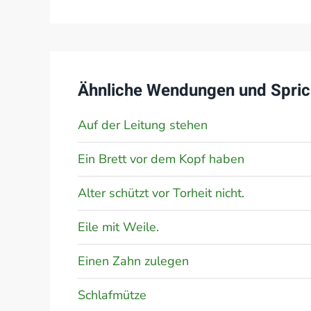
Ähnliche Wendungen und Spric
Auf der Leitung stehen
Ein Brett vor dem Kopf haben
Alter schützt vor Torheit nicht.
Eile mit Weile.
Einen Zahn zulegen
Schlafmütze