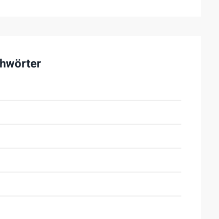
hwörter