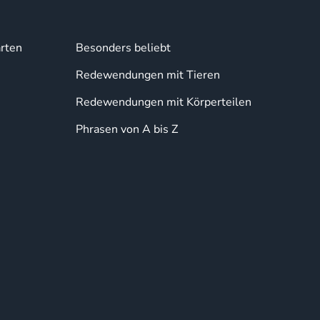
rten
Besonders beliebt
Redewendungen mit Tieren
Redewendungen mit Körperteilen
Phrasen von A bis Z