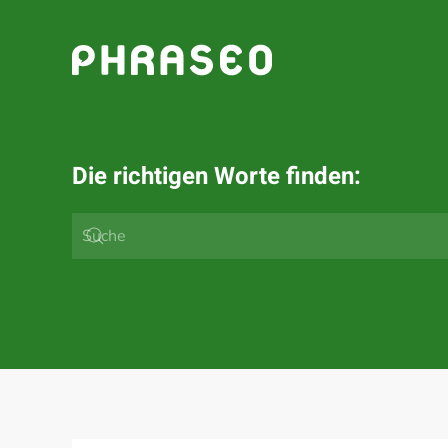
Zum Hauptinhalt springen
Die richtigen Worte finden: