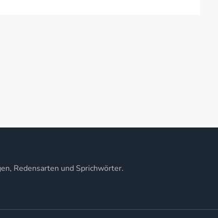
gen, Redensarten und Sprichwörter.