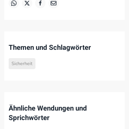
Themen und Schlagwörter
Sicherheit
Ähnliche Wendungen und
Sprichwörter