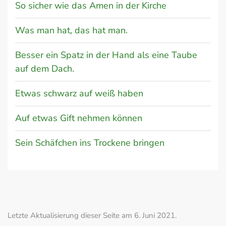
So sicher wie das Amen in der Kirche
Was man hat, das hat man.
Besser ein Spatz in der Hand als eine Taube
auf dem Dach.
Etwas schwarz auf weiß haben
Auf etwas Gift nehmen können
Sein Schäfchen ins Trockene bringen
Letzte Aktualisierung dieser Seite am 6. Juni 2021.