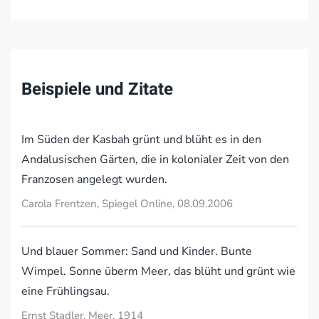
Beispiele und Zitate
Im Süden der Kasbah grünt und blüht es in den
Andalusischen Gärten, die in kolonialer Zeit von den
Franzosen angelegt wurden.
Carola Frentzen, Spiegel Online, 08.09.2006
Und blauer Sommer: Sand und Kinder. Bunte
Wimpel. Sonne überm Meer, das blüht und grünt wie
eine Frühlingsau.
Ernst Stadler, Meer, 1914