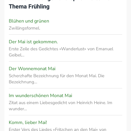
Thema
Frühling
Blühen und grünen
Zwillingsformel.
Der Mai ist gekommen.
Erste Zeile des Gedichtes »Wanderlust« von Emanuel
Geibel…
Der Wonnemonat Mai
Scherzhafte Bezeichnung für den Monat Mai. Die
Bezeichnung…
Im wunderschönen Monat Mai
Zitat aus einem Liebesgedicht von Heinrich Heine. Im
wunder…
Komm, lieber Mai!
Erster Vers des Liedes »Fritzchen an den Mai« von