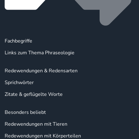
Fachbegriffe
Links zum Thema Phraseologie
Redewendungen & Redensarten
Sprichwörter
Zitate & geflügelte Worte
Besonders beliebt
Redewendungen mit Tieren
Redewendungen mit Körperteilen