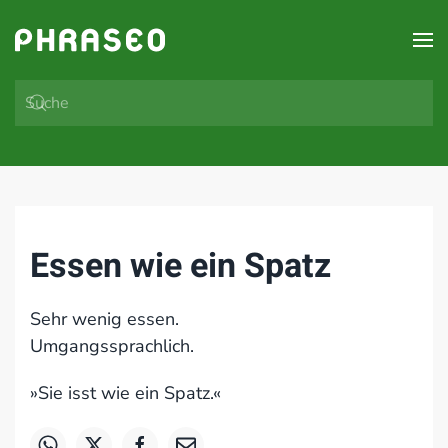
Zum Hauptinhalt springen
Essen wie ein Spatz
Sehr wenig essen.
Umgangssprachlich.
»Sie isst wie ein Spatz.«