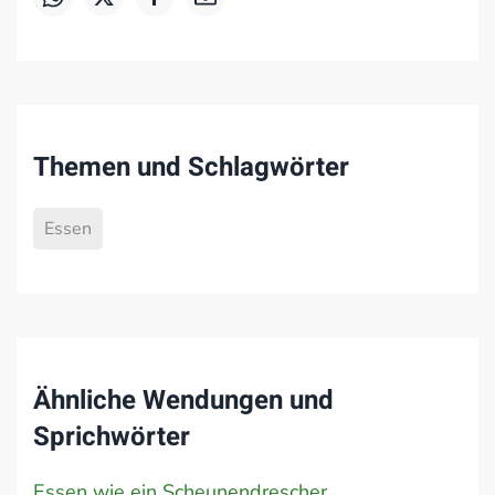
Themen und Schlagwörter
Essen
Ähnliche Wendungen und
Sprichwörter
Essen wie ein Scheunendrescher