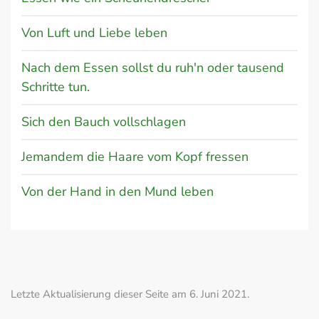
Von Luft und Liebe leben
Nach dem Essen sollst du ruh'n oder tausend
Schritte tun.
Sich den Bauch vollschlagen
Jemandem die Haare vom Kopf fressen
Von der Hand in den Mund leben
Letzte Aktualisierung dieser Seite am 6. Juni 2021.