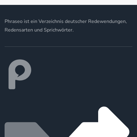
Phraseo ist ein Verzeichnis deutscher Redewendungen,
Redensarten und Sprichwörter.