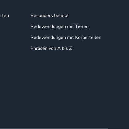
rten
Besonders beliebt
Redewendungen mit Tieren
Redewendungen mit Körperteilen
Phrasen von A bis Z