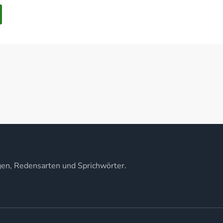
gen, Redensarten und Sprichwörter.