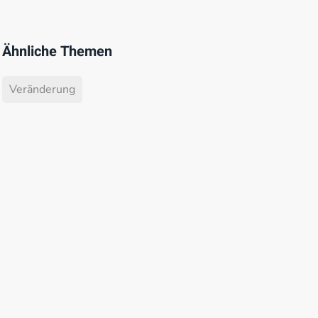
Ähnliche Themen
Veränderung