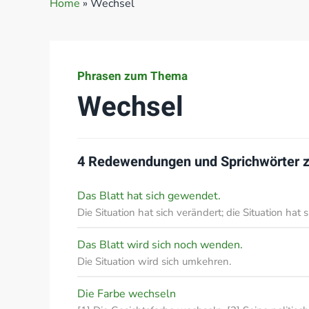
Home
»
Wechsel
Phrasen zum Thema
Wechsel
4 Redewendungen und Sprichwörter
Das Blatt hat sich gewendet.
Die Situation hat sich verändert; die Situation hat
Das Blatt wird sich noch wenden.
Die Situation wird sich umkehren.
Die Farbe wechseln