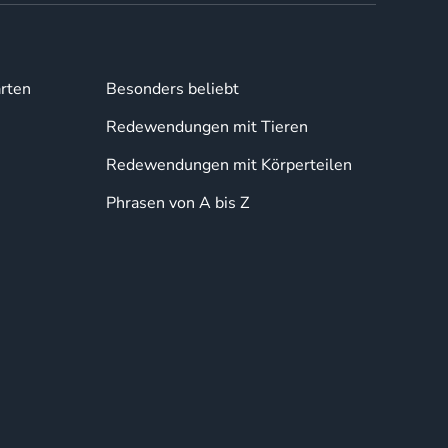
rten
Besonders beliebt
Redewendungen mit Tieren
Redewendungen mit Körperteilen
Phrasen von A bis Z