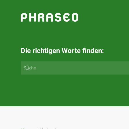
Zum Hauptinhalt springen
Die richtigen Worte finden: