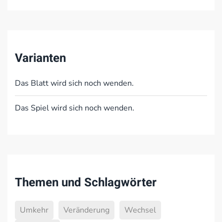
Varianten
Das Blatt wird sich noch wenden.
Das Spiel wird sich noch wenden.
Themen und Schlagwörter
Umkehr
Veränderung
Wechsel