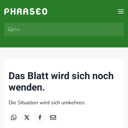
Zum Hauptinhalt springen
Das Blatt wird sich noch
wenden.
Die Situation wird sich umkehren.