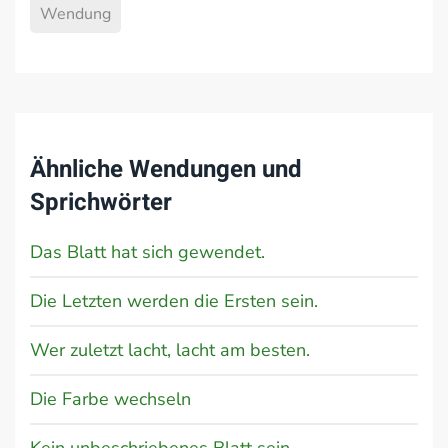
Wendung
Ähnliche Wendungen und
Sprichwörter
Das Blatt hat sich gewendet.
Die Letzten werden die Ersten sein.
Wer zuletzt lacht, lacht am besten.
Die Farbe wechseln