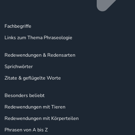
Fachbegriffe
Links zum Thema Phraseologie
Redewendungen & Redensarten
Sprichwörter
Zitate & geflügelte Worte
Besonders beliebt
Redewendungen mit Tieren
Redewendungen mit Körperteilen
Phrasen von A bis Z