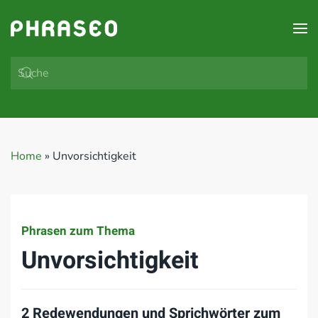
Zum Hauptinhalt springen
Home
»
Unvorsichtigkeit
Phrasen zum Thema
Unvorsichtigkeit
2 Redewendungen und Sprichwörter zum