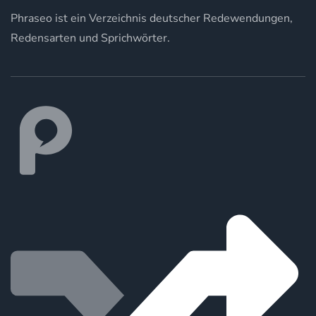
Phraseo ist ein Verzeichnis deutscher Redewendungen,
Redensarten und Sprichwörter.