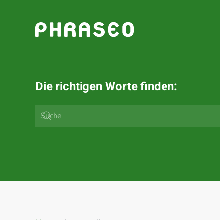
Zum Hauptinhalt springen
Die richtigen Worte finden: