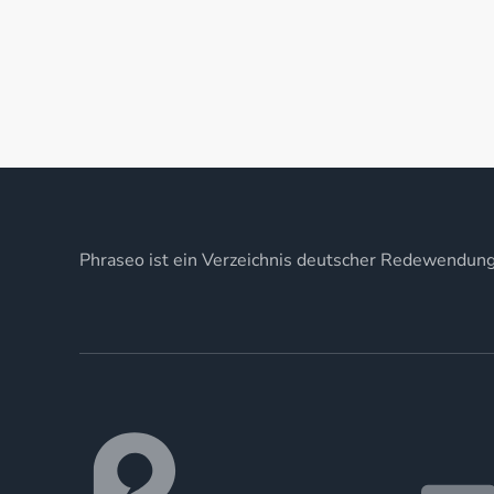
Phraseo ist ein Verzeichnis deutscher Redewendun