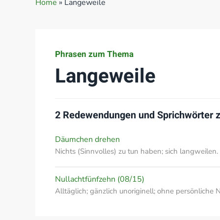
Home
»
Langeweile
Phrasen zum Thema
Langeweile
2 Redewendungen und Sprichwörter
Däumchen drehen
Nichts (Sinnvolles) zu tun haben; sich langweilen.
Nullachtfünfzehn (08/15)
Alltäglich; gänzlich unoriginell; ohne persönliche 