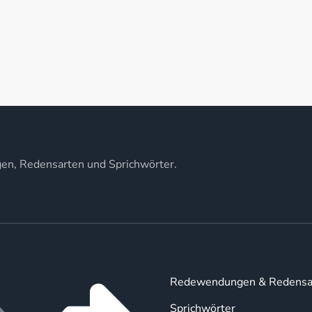
gen, Redensarten und Sprichwörter.
Redewendungen & Redensa
Sprichwörter