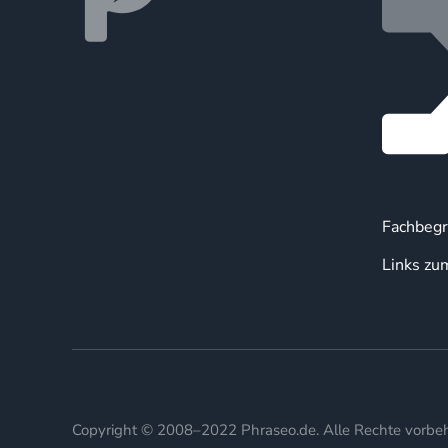
Fachbegr
Links zu
Copyright © 2008–2022 Phraseo.de. Alle Rechte vorbeh