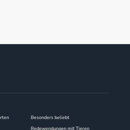
rten
Besonders beliebt
Redewendungen mit Tieren