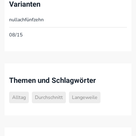
Varianten
nullachfünfzehn
08/15
Themen und Schlagwörter
Alltag
Durchschnitt
Langeweile