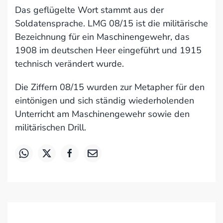
Das geflügelte Wort stammt aus der
Soldatensprache. LMG 08/15 ist die militärische
Bezeichnung für ein Maschinengewehr, das
1908 im deutschen Heer eingeführt und 1915
technisch verändert wurde.
Die Ziffern 08/15 wurden zur Metapher für den
eintönigen und sich ständig wiederholenden
Unterricht am Maschinengewehr sowie den
militärischen Drill.