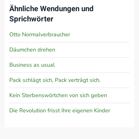
Ähnliche Wendungen und
Sprichwörter
Otto Normalverbraucher
Däumchen drehen
Business as usual
Pack schlägt sich, Pack verträgt sich.
Kein Sterbenswörtchen von sich geben
Die Revolution frisst ihre eigenen Kinder