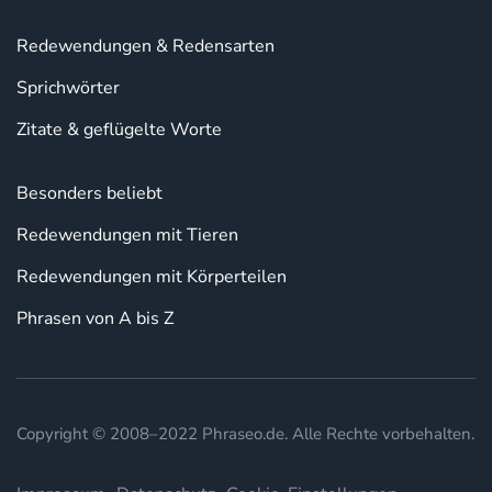
Redewendungen & Redensarten
Sprichwörter
Zitate & geflügelte Worte
Besonders beliebt
Redewendungen mit Tieren
Redewendungen mit Körperteilen
Phrasen von A bis Z
Copyright © 2008–2022 Phraseo.de. Alle Rechte vorbehalten.