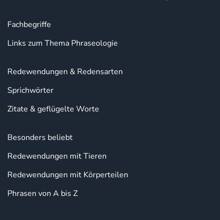
Fachbegriffe
Links zum Thema Phraseologie
Redewendungen & Redensarten
Sprichwörter
Zitate & geflügelte Worte
Besonders beliebt
Redewendungen mit Tieren
Redewendungen mit Körperteilen
Phrasen von A bis Z