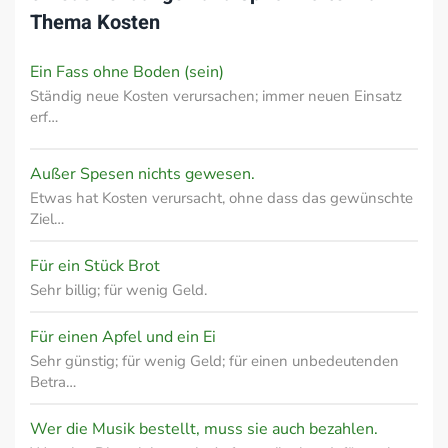
Thema
Kosten
Ein Fass ohne Boden (sein)
Ständig neue Kosten verursachen; immer neuen Einsatz
erf…
Außer Spesen nichts gewesen.
Etwas hat Kosten verursacht, ohne dass das gewünschte
Ziel…
Für ein Stück Brot
Sehr billig; für wenig Geld.
Für einen Apfel und ein Ei
Sehr günstig; für wenig Geld; für einen unbedeutenden
Betra…
Wer die Musik bestellt, muss sie auch bezahlen.