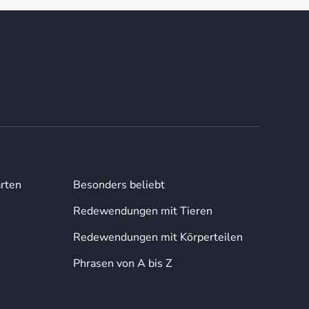
rten
Besonders beliebt
Redewendungen mit Tieren
Redewendungen mit Körperteilen
Phrasen von A bis Z