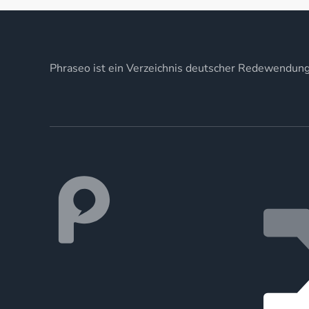
Phraseo ist ein Verzeichnis deutscher Redewendun