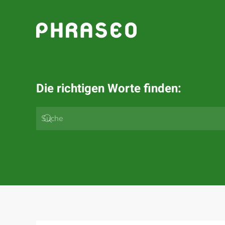
Zum Hauptinhalt springen
Die richtigen Worte finden: