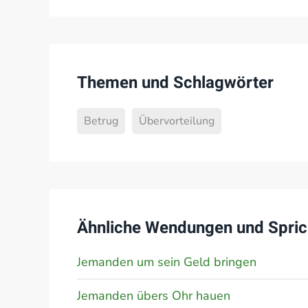
Themen und Schlagwörter
Betrug
Übervorteilung
Ähnliche Wendungen und Spric
Jemanden um sein Geld bringen
Jemanden übers Ohr hauen