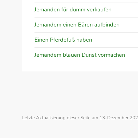
Jemanden für dumm verkaufen
Jemandem einen Bären aufbinden
Einen Pferdefuß haben
Jemandem blauen Dunst vormachen
Letzte Aktualisierung dieser Seite am 13. Dezember 202