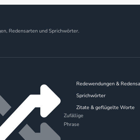
gen, Redensarten und Sprichwörter.
Redewendungen & Redensa
Sprichwörter
Zitate & geflügelte Worte
Zufällige
Phrase