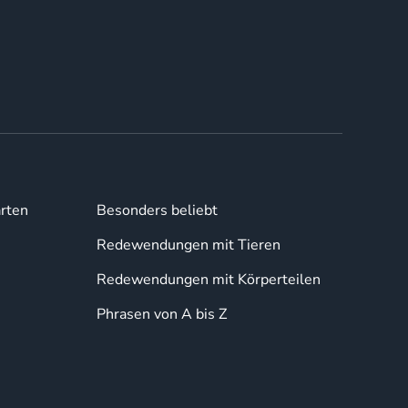
rten
Besonders beliebt
Redewendungen mit Tieren
Redewendungen mit Körperteilen
Phrasen von A bis Z