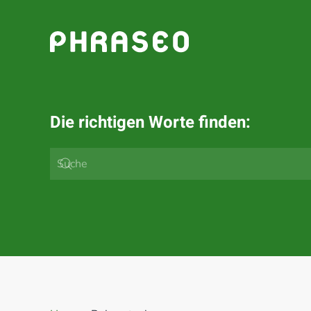
Zum Hauptinhalt springen
Die richtigen Worte finden: