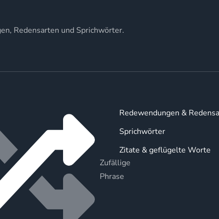
gen, Redensarten und Sprichwörter.
Redewendungen & Redensa
Sprichwörter
Zitate & geflügelte Worte
Zufällige
Phrase