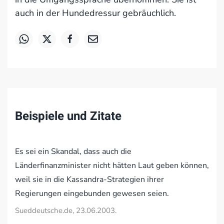
auch in der Hundedressur gebräuchlich.
Beispiele und Zitate
Es sei ein Skandal, dass auch die
Länderfinanzminister nicht hätten Laut geben können,
weil sie in die Kassandra-Strategien ihrer
Regierungen eingebunden gewesen seien.
Sueddeutsche.de, 23.06.2003.