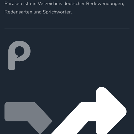
Phraseo ist ein Verzeichnis deutscher Redewendungen,
Redensarten und Sprichwörter.