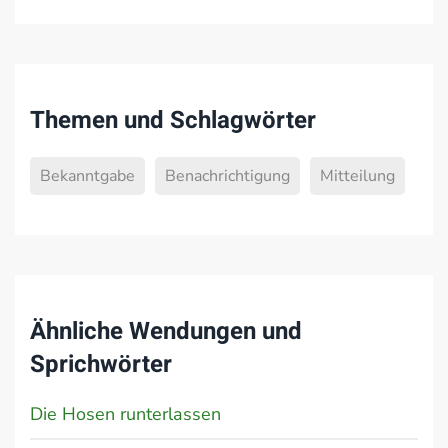
Themen und Schlagwörter
Bekanntgabe
Benachrichtigung
Mitteilung
Ähnliche Wendungen und
Sprichwörter
Die Hosen runterlassen