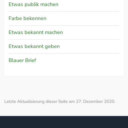
Etwas publik machen
Farbe bekennen
Etwas bekannt machen
Etwas bekannt geben
Blauer Brief
Letzte Aktualisierung dieser Seite am 27. Dezember 2020.