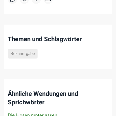
Themen und Schlagwörter
Bekanntgabe
Ähnliche Wendungen und
Sprichwörter
Die Hosen runterlassen