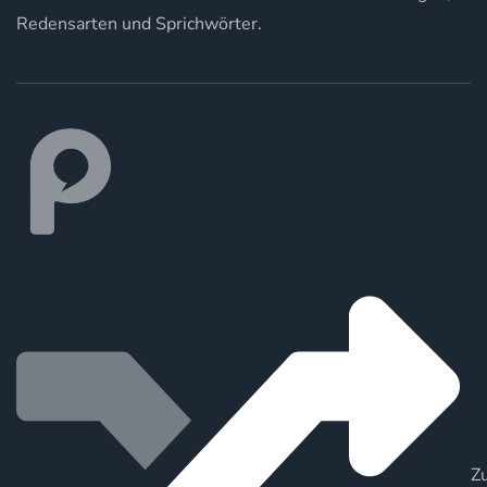
Redensarten und Sprichwörter.
Zu