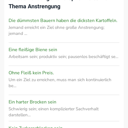
Thema
Anstrengung
Die dümmsten Bauern haben die dicksten Kartoffeln.
Jemand erreicht ein Ziel ohne große Anstrengung;
jemand …
Eine fleißige Biene sein
Arbeitsam sein; produktiv sein; pausenlos beschäftigt se…
Ohne Fleiß kein Preis.
Um ein Ziel zu erreichen, muss man sich kontinuierlich
be…
Ein harter Brocken sein
Schwierig sein; einen komplizierter Sachverhalt
darstellen…