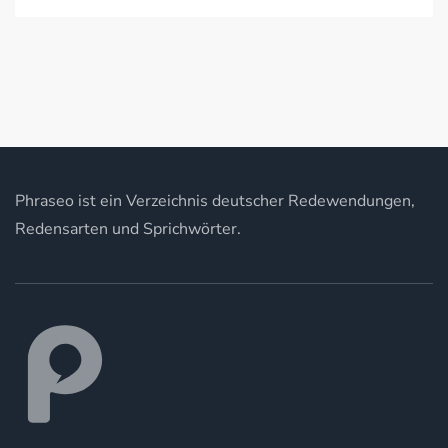
Phraseo ist ein Verzeichnis deutscher Redewendungen,
Redensarten und Sprichwörter.