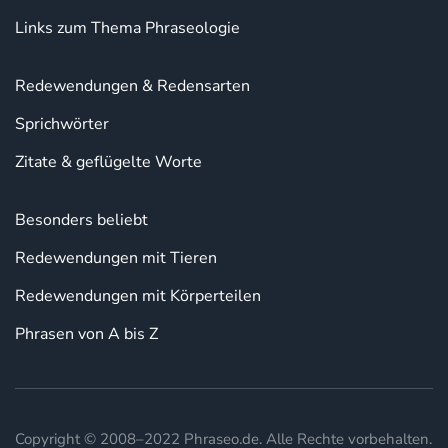
Links zum Thema Phraseologie
Redewendungen & Redensarten
Sprichwörter
Zitate & geflügelte Worte
Besonders beliebt
Redewendungen mit Tieren
Redewendungen mit Körperteilen
Phrasen von A bis Z
Copyright © 2008–2022 Phraseo.de. Alle Rechte vorbehalten.