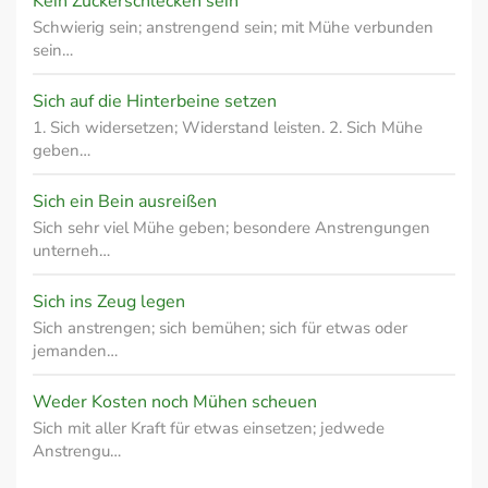
Kein Zuckerschlecken sein
Schwierig sein; anstrengend sein; mit Mühe verbunden
sein…
Sich auf die Hinterbeine setzen
1. Sich widersetzen; Widerstand leisten. 2. Sich Mühe
geben…
Sich ein Bein ausreißen
Sich sehr viel Mühe geben; besondere Anstrengungen
unterneh…
Sich ins Zeug legen
Sich anstrengen; sich bemühen; sich für etwas oder
jemanden…
Weder Kosten noch Mühen scheuen
Sich mit aller Kraft für etwas einsetzen; jedwede
Anstrengu…