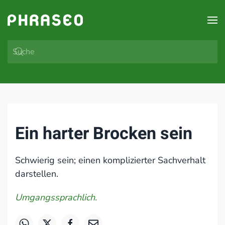
Zum Hauptinhalt springen
Ein harter Brocken sein
Schwierig sein; einen komplizierter Sachverhalt
darstellen.
Umgangssprachlich.