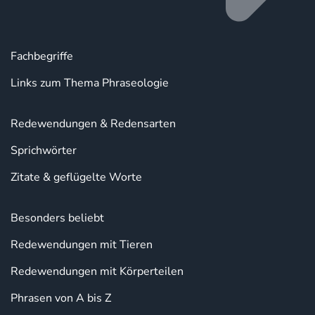
Fachbegriffe
Links zum Thema Phraseologie
Redewendungen & Redensarten
Sprichwörter
Zitate & geflügelte Worte
Besonders beliebt
Redewendungen mit Tieren
Redewendungen mit Körperteilen
Phrasen von A bis Z