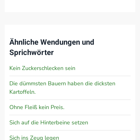
Ähnliche Wendungen und
Sprichwörter
Kein Zuckerschlecken sein
Die dümmsten Bauern haben die dicksten
Kartoffeln.
Ohne Fleiß kein Preis.
Sich auf die Hinterbeine setzen
Sich ins Zeug legen