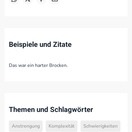
Beispiele und Zitate
Das war ein harter Brocken.
Themen und Schlagwörter
Anstrengung
Komplexität
Schwierigkeiten