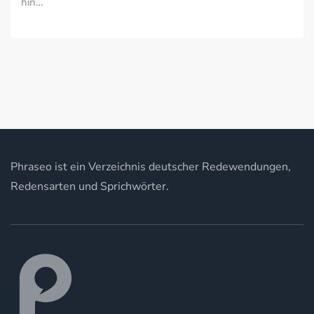
hin…
Phraseo ist ein Verzeichnis deutscher Redewendungen,
Redensarten und Sprichwörter.