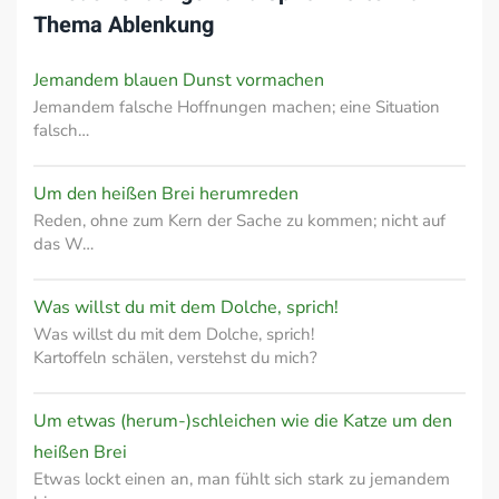
Thema
Ablenkung
Jemandem blauen Dunst vormachen
Jemandem falsche Hoffnungen machen; eine Situation
falsch…
Um den heißen Brei herumreden
Reden, ohne zum Kern der Sache zu kommen; nicht auf
das W…
Was willst du mit dem Dolche, sprich!
Was willst du mit dem Dolche, sprich!
Kartoffeln schälen, verstehst du mich?
Um etwas (herum-)schleichen wie die Katze um den
heißen Brei
Etwas lockt einen an, man fühlt sich stark zu jemandem