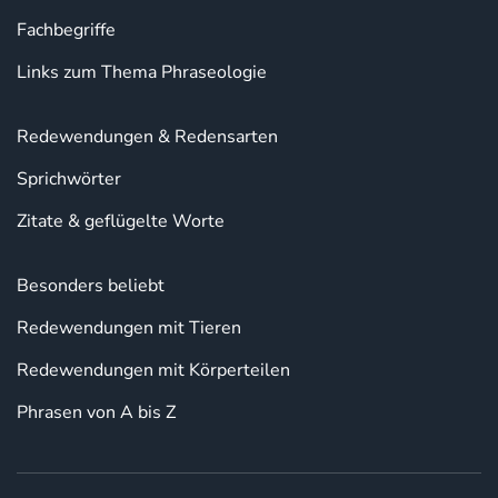
Fachbegriffe
Links zum Thema Phraseologie
Redewendungen & Redensarten
Sprichwörter
Zitate & geflügelte Worte
Besonders beliebt
Redewendungen mit Tieren
Redewendungen mit Körperteilen
Phrasen von A bis Z