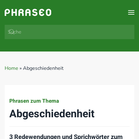
Zum Hauptinhalt springen
Home
»
Abgeschiedenheit
Phrasen zum Thema
Abgeschiedenheit
3 Redewendungen und Sprichwörter zum