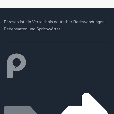
Phraseo ist ein Verzeichnis deutscher Redewendungen,
Redensarten und Sprichwörter.