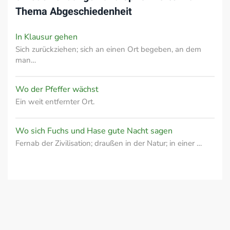
Thema
Abgeschiedenheit
In Klausur gehen
Sich zurückziehen; sich an einen Ort begeben, an dem
man…
Wo der Pfeffer wächst
Ein weit entfernter Ort.
Wo sich Fuchs und Hase gute Nacht sagen
Fernab der Zivilisation; draußen in der Natur; in einer …