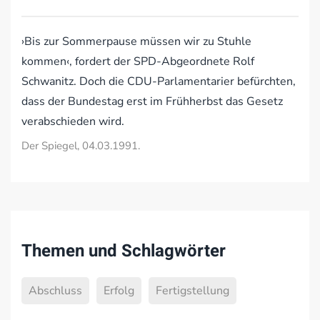
›Bis zur Sommerpause müssen wir zu Stuhle
kommen‹, fordert der SPD-Abgeordnete Rolf
Schwanitz. Doch die CDU-Parlamentarier befürchten,
dass der Bundestag erst im Frühherbst das Gesetz
verabschieden wird.
Der Spiegel, 04.03.1991.
Themen und Schlagwörter
Abschluss
Erfolg
Fertigstellung