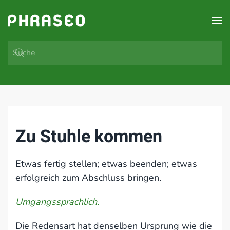
Zum Hauptinhalt springen
Zu Stuhle kommen
Etwas fertig stellen; etwas beenden; etwas
erfolgreich zum Abschluss bringen.
Umgangssprachlich.
Die Redensart hat denselben Ursprung wie die