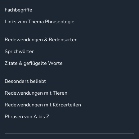
Fachbegriffe
Links zum Thema Phraseologie
Redewendungen & Redensarten
Sprichwörter
Zitate & geflügelte Worte
Besonders beliebt
Redewendungen mit Tieren
Redewendungen mit Körperteilen
Phrasen von A bis Z