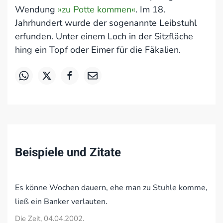
Wendung
»zu Potte kommen«
. Im 18.
Jahrhundert wurde der sogenannte Leibstuhl
erfunden. Unter einem Loch in der Sitzfläche
hing ein Topf oder Eimer für die Fäkalien.
Beispiele und Zitate
Es könne Wochen dauern, ehe man zu Stuhle komme,
ließ ein Banker verlauten.
Die Zeit, 04.04.2002.