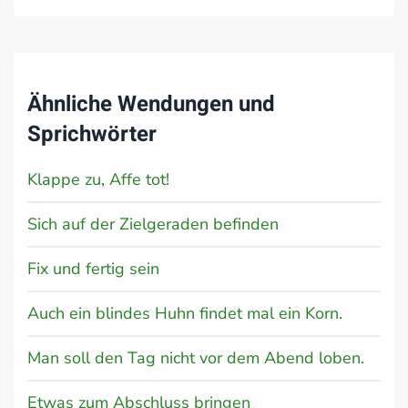
Ähnliche Wendungen und
Sprichwörter
Klappe zu, Affe tot!
Sich auf der Zielgeraden befinden
Fix und fertig sein
Auch ein blindes Huhn findet mal ein Korn.
Man soll den Tag nicht vor dem Abend loben.
Etwas zum Abschluss bringen