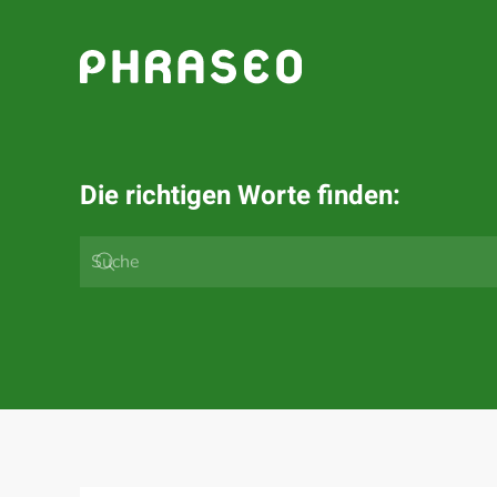
Zum Hauptinhalt springen
Die richtigen Worte finden: