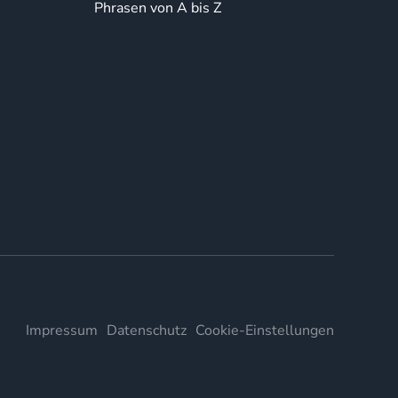
Phrasen von A bis Z
Impressum
Datenschutz
Cookie-Einstellungen