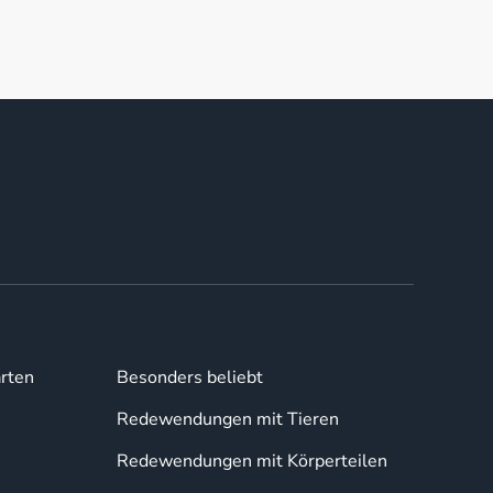
rten
Besonders beliebt
Redewendungen mit Tieren
Redewendungen mit Körperteilen