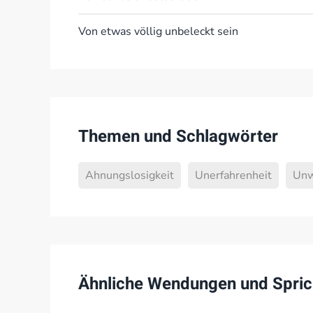
Von etwas völlig unbeleckt sein
Themen und Schlagwörter
Ahnungslosigkeit
Unerfahrenheit
Unw
Ähnliche Wendungen und Spric