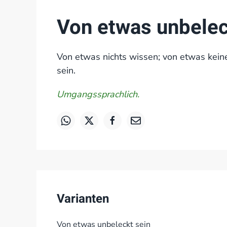
Von etwas unbelec
Von etwas nichts wissen; von etwas kein
sein.
Umgangssprachlich.
Varianten
Von etwas unbeleckt sein