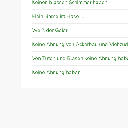
Keinen blassen Schimmer haben
Mein Name ist Hase …
Weiß der Geier!
Keine Ahnung von Ackerbau und Viehzuc
Von Tuten und Blasen keine Ahnung hab
Keine Ahnung haben