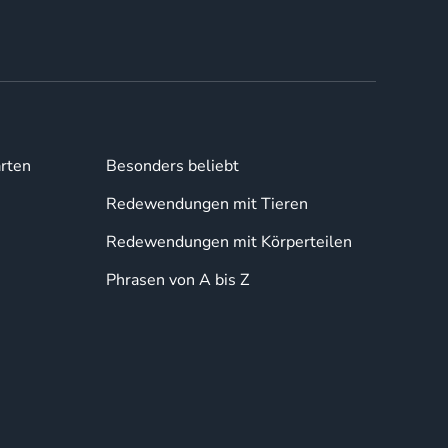
rten
Besonders beliebt
Redewendungen mit Tieren
Redewendungen mit Körperteilen
Phrasen von A bis Z