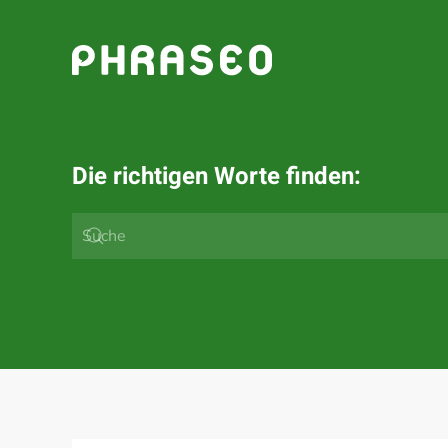
Zum Hauptinhalt springen
Die richtigen Worte finden: