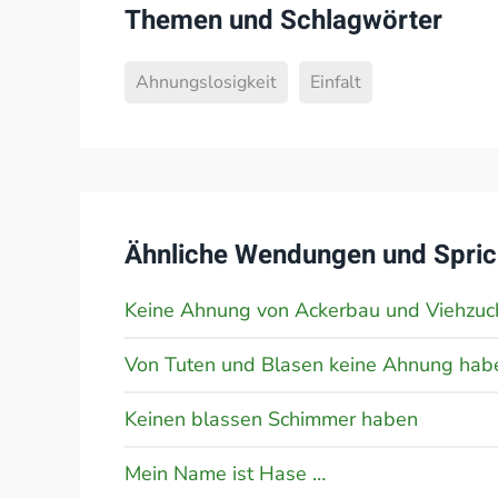
Themen und Schlagwörter
Ahnungslosigkeit
Einfalt
Ähnliche Wendungen und Spric
Keine Ahnung von Ackerbau und Viehzuc
Von Tuten und Blasen keine Ahnung hab
Keinen blassen Schimmer haben
Mein Name ist Hase …