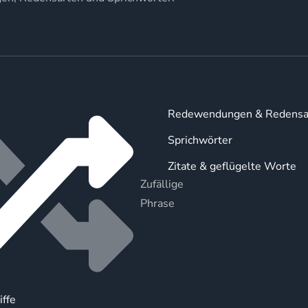
Redewendungen & Redensa
Sprichwörter
Zitate & geflügelte Worte
Zufällige
Phrase
iffe