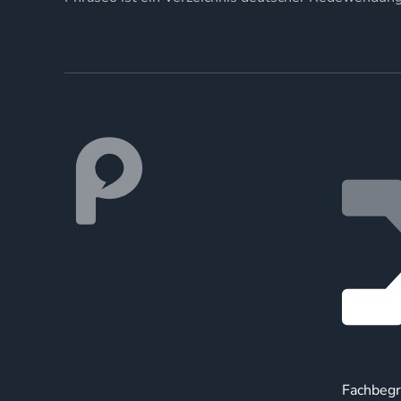
Fachbegr