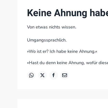
Keine Ahnung hab
Von etwas nichts wissen.
Umgangssprachlich.
»Wo ist er? Ich habe keine Ahnung.«
»Hast du denn keine Ahnung, wofür diese