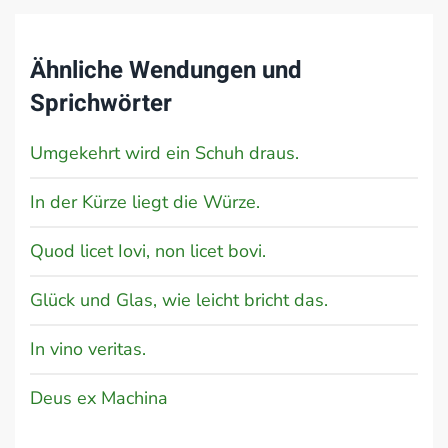
Ähnliche Wendungen und
Sprichwörter
Umgekehrt wird ein Schuh draus.
In der Kürze liegt die Würze.
Quod licet Iovi, non licet bovi.
Glück und Glas, wie leicht bricht das.
In vino veritas.
Deus ex Machina