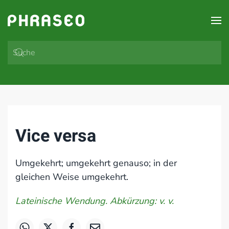
Zum Hauptinhalt springen
Vice versa
Umgekehrt; umgekehrt genauso; in der
gleichen Weise umgekehrt.
Lateinische Wendung. Abkürzung: v. v.