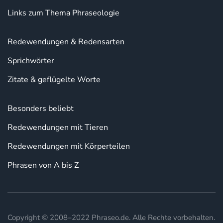
Links zum Thema Phraseologie
Redewendungen & Redensarten
Sprichwörter
Zitate & geflügelte Worte
Besonders beliebt
Redewendungen mit Tieren
Redewendungen mit Körperteilen
Phrasen von A bis Z
Copyright © 2008–2022 Phraseo.de. Alle Rechte vorbehalten.