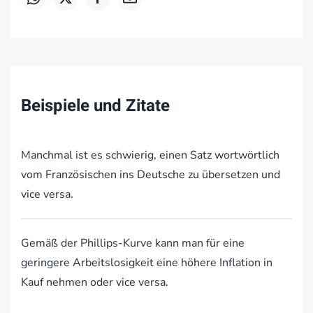
Beispiele und Zitate
Manchmal ist es schwierig, einen Satz wortwörtlich
vom Französischen ins Deutsche zu übersetzen und
vice versa.
Gemäß der Phillips-Kurve kann man für eine
geringere Arbeitslosigkeit eine höhere Inflation in
Kauf nehmen oder vice versa.