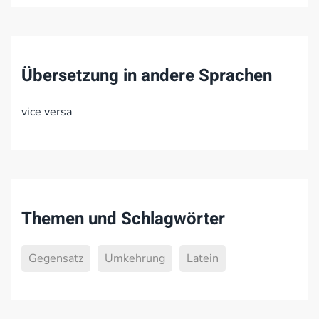
Übersetzung in andere Sprachen
vice versa
Themen und Schlagwörter
Gegensatz
Umkehrung
Latein