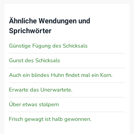
Ähnliche Wendungen und
Sprichwörter
Günstige Fügung des Schicksals
Gunst des Schicksals
Auch ein blindes Huhn findet mal ein Korn.
Erwarte das Unerwartete.
Über etwas stolpern
Frisch gewagt ist halb gewonnen.