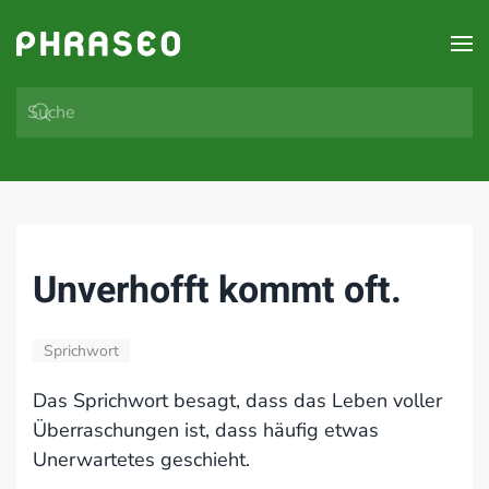
Zum Hauptinhalt springen
Unverhofft kommt oft.
Sprichwort
Das Sprichwort besagt, dass das Leben voller
Überraschungen ist, dass häufig etwas
Unerwartetes geschieht.