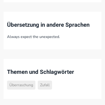
Übersetzung in andere Sprachen
Always expect the unexpected.
Themen und Schlagwörter
Überraschung
Zufall