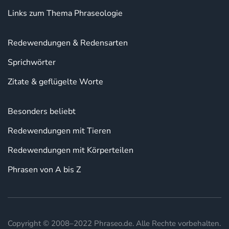
Links zum Thema Phraseologie
Redewendungen & Redensarten
Sprichwörter
Zitate & geflügelte Worte
Besonders beliebt
Redewendungen mit Tieren
Redewendungen mit Körperteilen
Phrasen von A bis Z
Copyright © 2008–2022 Phraseo.de. Alle Rechte vorbehalten.