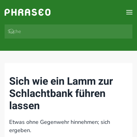
Zum Hauptinhalt springen
Sich wie ein Lamm zur
Schlachtbank führen
lassen
Etwas ohne Gegenwehr hinnehmen; sich
ergeben.