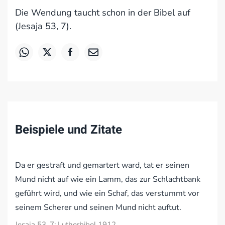
Die Wendung taucht schon in der Bibel auf
(Jesaja 53, 7).
Beispiele und Zitate
Da er gestraft und gemartert ward, tat er seinen
Mund nicht auf wie ein Lamm, das zur Schlachtbank
geführt wird, und wie ein Schaf, das verstummt vor
seinem Scherer und seinen Mund nicht auftut.
Jesaja 53, 7; Lutherbibel 1912.