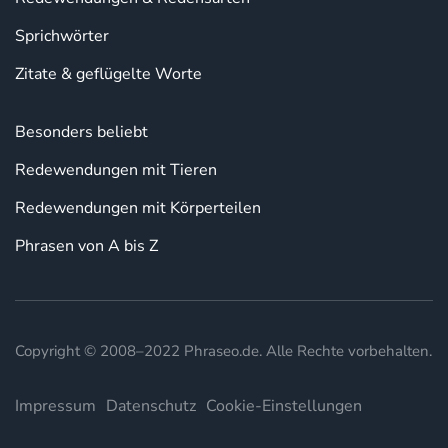
Sprichwörter
Zitate & geflügelte Worte
Besonders beliebt
Redewendungen mit Tieren
Redewendungen mit Körperteilen
Phrasen von A bis Z
Copyright © 2008–2022 Phraseo.de. Alle Rechte vorbehalten.
Impressum
Datenschutz
Cookie-Einstellungen