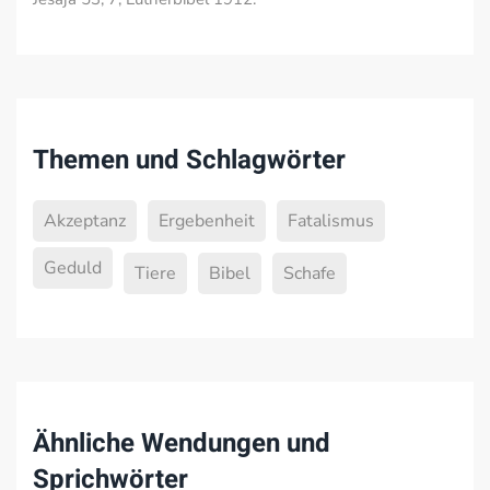
Themen und Schlagwörter
Akzeptanz
Ergebenheit
Fatalismus
Geduld
Tiere
Bibel
Schafe
Ähnliche Wendungen und
Sprichwörter