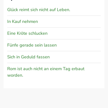
Glück reimt sich nicht auf Leben.
In Kauf nehmen
Eine Kröte schlucken
Fünfe gerade sein lassen
Sich in Geduld fassen
Rom ist auch nicht an einem Tag erbaut
worden.