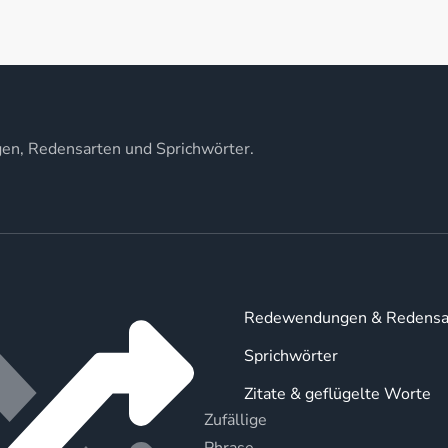
gen, Redensarten und Sprichwörter.
Redewendungen & Redensa
Sprichwörter
Zitate & geflügelte Worte
Zufällige