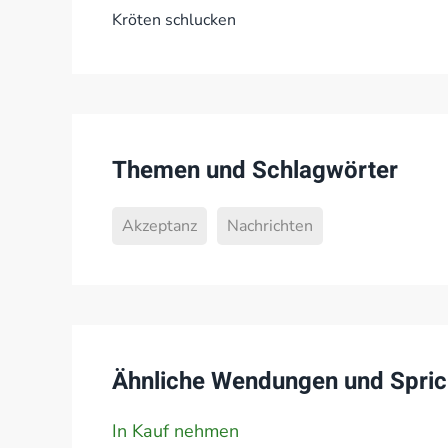
Kröten schlucken
Themen und Schlagwörter
Akzeptanz
Nachrichten
Ähnliche Wendungen und Spric
In Kauf nehmen