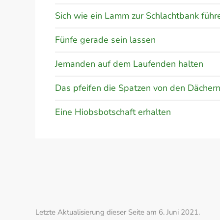
Sich wie ein Lamm zur Schlachtbank führ
Fünfe gerade sein lassen
Jemanden auf dem Laufenden halten
Das pfeifen die Spatzen von den Dächern
Eine Hiobsbotschaft erhalten
Letzte Aktualisierung dieser Seite am 6. Juni 2021.