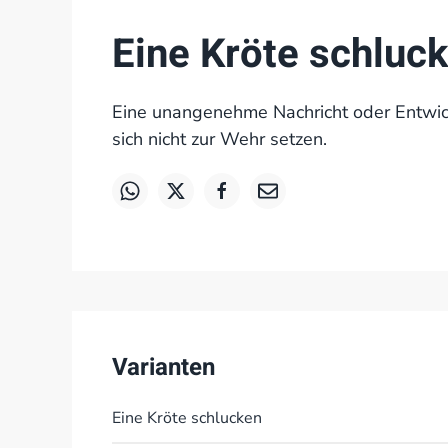
Eine Kröte schluc
Eine unangenehme Nachricht oder Entwic
sich nicht zur Wehr setzen.
Varianten
Eine Kröte schlucken