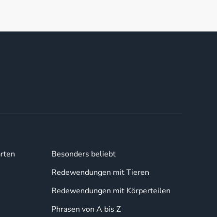
rten
Besonders beliebt
Redewendungen mit Tieren
Redewendungen mit Körperteilen
Phrasen von A bis Z