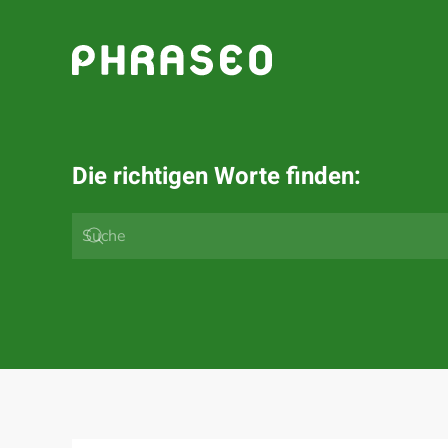
Zum Hauptinhalt springen
Die richtigen Worte finden: