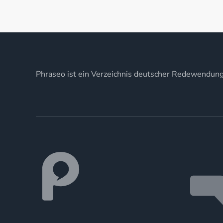
Phraseo ist ein Verzeichnis deutscher Redewendun