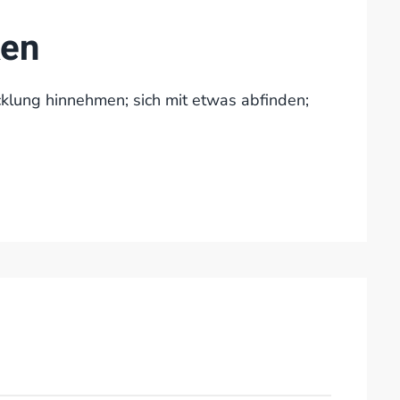
ken
klung hinnehmen; sich mit etwas abfinden;