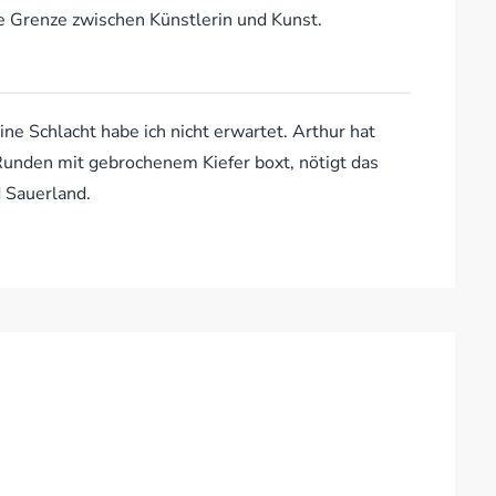
ie Grenze zwischen Künstlerin und Kunst.
ne Schlacht habe ich nicht erwartet. Arthur hat
unden mit gebrochenem Kiefer boxt, nötigt das
 Sauerland.