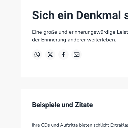
Sich ein Denkmal 
Eine große und erinnerungswürdige Leistu
der Erinnerung anderer weiterleben.
Beispiele und Zitate
Ihre CDs und Auftritte bieten schlicht Extrak