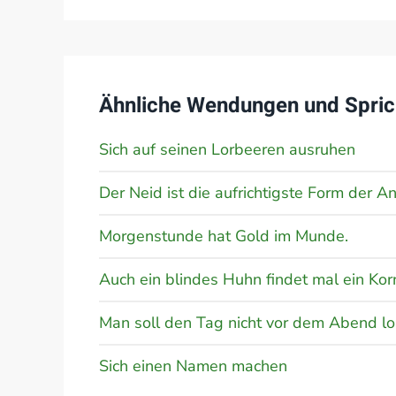
Ähnliche Wendungen und Spric
Sich auf seinen Lorbeeren ausruhen
Der Neid ist die aufrichtigste Form der 
Morgenstunde hat Gold im Munde.
Auch ein blindes Huhn findet mal ein Kor
Man soll den Tag nicht vor dem Abend lo
Sich einen Namen machen