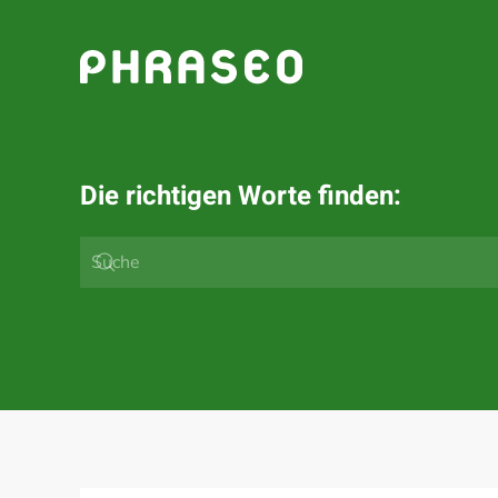
Zum Hauptinhalt springen
Die richtigen Worte finden: