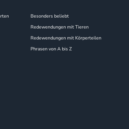
rten
Besonders beliebt
Redewendungen mit Tieren
Redewendungen mit Körperteilen
Phrasen von A bis Z