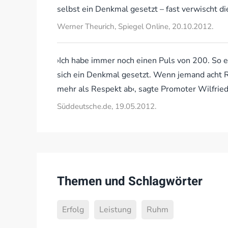
selbst ein Denkmal gesetzt – fast verwischt d
Werner Theurich, Spiegel Online, 20.10.2012.
›Ich habe immer noch einen Puls von 200. So ei
sich ein Denkmal gesetzt. Wenn jemand acht R
mehr als Respekt ab‹, sagte Promoter Wilfried
Süddeutsche.de, 19.05.2012.
Themen und Schlagwörter
Erfolg
Leistung
Ruhm