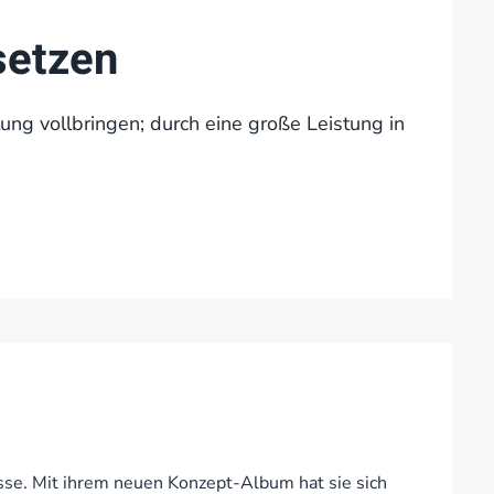
setzen
ng vollbringen; durch eine große Leistung in
lasse. Mit ihrem neuen Konzept-Album hat sie sich