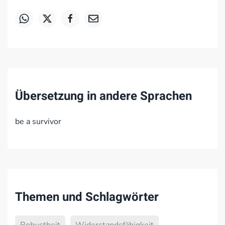
Übersetzung in andere Sprachen
be a survivor
Themen und Schlagwörter