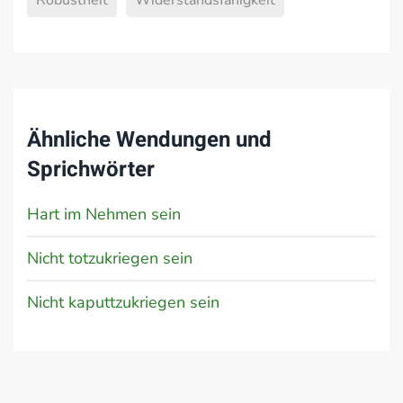
Robustheit
Widerstandsfähigkeit
Ähnliche Wendungen und
Sprichwörter
Hart im Nehmen sein
Nicht totzukriegen sein
Nicht kaputtzukriegen sein