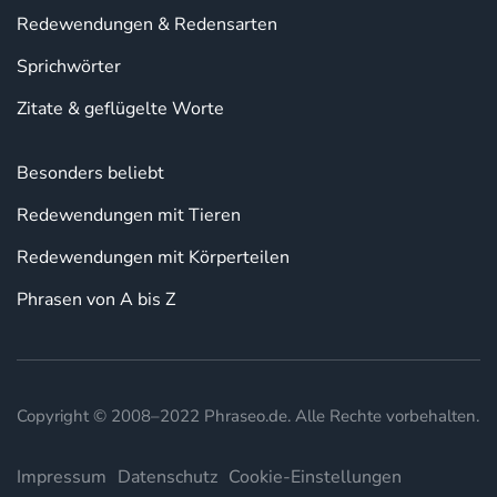
Redewendungen & Redensarten
Sprichwörter
Zitate & geflügelte Worte
Besonders beliebt
Redewendungen mit Tieren
Redewendungen mit Körperteilen
Phrasen von A bis Z
Copyright © 2008–2022 Phraseo.de. Alle Rechte vorbehalten.
Impressum
Datenschutz
Cookie-Einstellungen