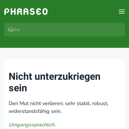
Zum Hauptinhalt springen
Nicht unterzukriegen
sein
Den Mut nicht verlieren; sehr stabil, robust,
widerstandsfähig sein.
Umgangssprachlich.