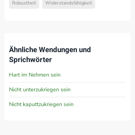
Robustheit
Widerstandsfähigkeit
Ähnliche Wendungen und
Sprichwörter
Hart im Nehmen sein
Nicht unterzukriegen sein
Nicht kaputtzukriegen sein