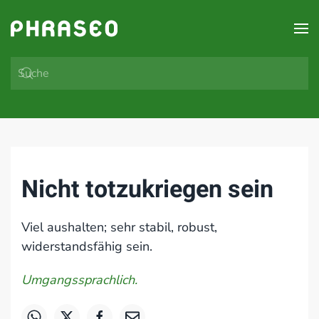
Zum Hauptinhalt springen
Nicht totzukriegen sein
Viel aushalten; sehr stabil, robust,
widerstandsfähig sein.
Umgangssprachlich.