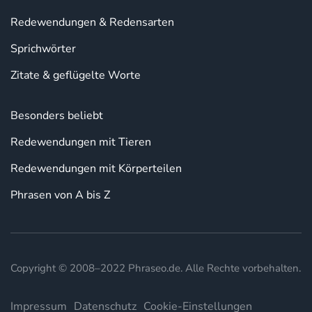
Redewendungen & Redensarten
Sprichwörter
Zitate & geflügelte Worte
Besonders beliebt
Redewendungen mit Tieren
Redewendungen mit Körperteilen
Phrasen von A bis Z
Copyright © 2008–2022 Phraseo.de. Alle Rechte vorbehalten.
Impressum
Datenschutz
Cookie-Einstellungen