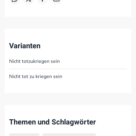
Varianten
Nicht totzukriegen sein
Nicht tot zu kriegen sein
Themen und Schlagwörter