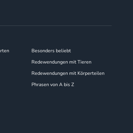
rten
Besonders beliebt
Redewendungen mit Tieren
Redewendungen mit Körperteilen
Phrasen von A bis Z