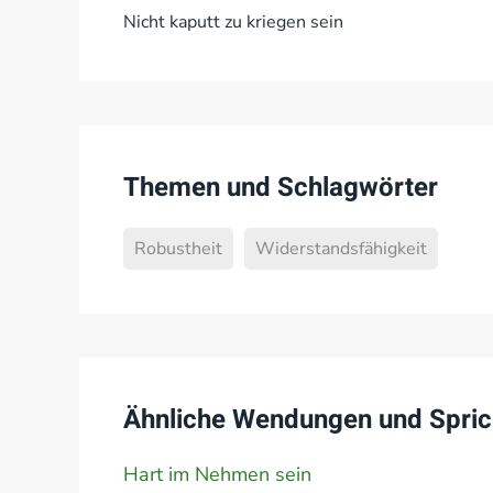
Nicht kaputt zu kriegen sein
Themen und Schlagwörter
Robustheit
Widerstandsfähigkeit
Ähnliche Wendungen und Spric
Hart im Nehmen sein