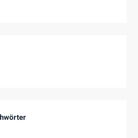
hwörter