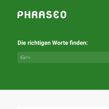
Zum Hauptinhalt springen
Die richtigen Worte finden: