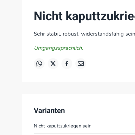
Nicht kaputtzukri
Sehr stabil, robust, widerstandsfähig sein
Umgangssprachlich.
Varianten
Nicht kaputtzukriegen sein