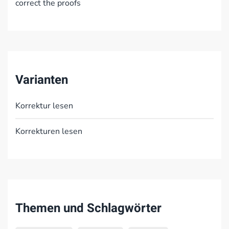
correct the proofs
Varianten
Korrektur lesen
Korrekturen lesen
Themen und Schlagwörter