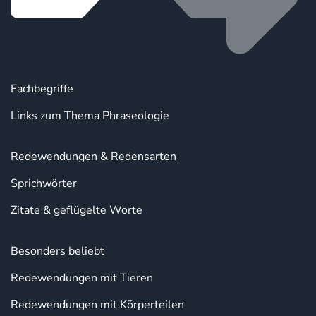
Fachbegriffe
Links zum Thema Phraseologie
Redewendungen & Redensarten
Sprichwörter
Zitate & geflügelte Worte
Besonders beliebt
Redewendungen mit Tieren
Redewendungen mit Körperteilen