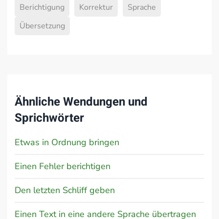
Berichtigung
Korrektur
Sprache
Übersetzung
Ähnliche Wendungen und
Sprichwörter
Etwas in Ordnung bringen
Einen Fehler berichtigen
Den letzten Schliff geben
Einen Text in eine andere Sprache übertragen