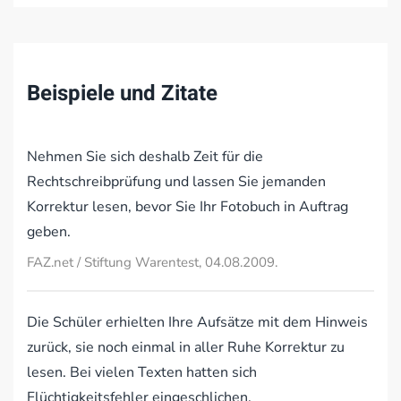
Beispiele und Zitate
Nehmen Sie sich deshalb Zeit für die
Rechtschreibprüfung und lassen Sie jemanden
Korrektur lesen, bevor Sie Ihr Fotobuch in Auftrag
geben.
FAZ.net / Stiftung Warentest, 04.08.2009.
Die Schüler erhielten Ihre Aufsätze mit dem Hinweis
zurück, sie noch einmal in aller Ruhe Korrektur zu
lesen. Bei vielen Texten hatten sich
Flüchtigkeitsfehler eingeschlichen.