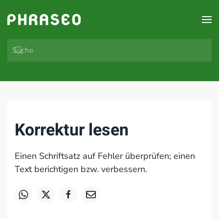
Zum Hauptinhalt springen
Korrektur lesen
Einen Schriftsatz auf Fehler überprüfen; einen
Text berichtigen bzw. verbessern.