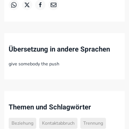
Übersetzung in andere Sprachen
give somebody the push
Themen und Schlagwörter
Beziehung
Kontaktabbruch
Trennung