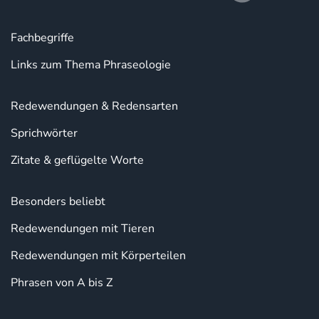
Fachbegriffe
Links zum Thema Phraseologie
Redewendungen & Redensarten
Sprichwörter
Zitate & geflügelte Worte
Besonders beliebt
Redewendungen mit Tieren
Redewendungen mit Körperteilen
Phrasen von A bis Z