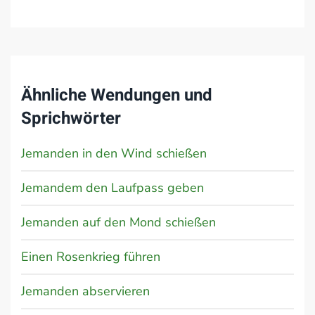
Ähnliche Wendungen und
Sprichwörter
Jemanden in den Wind schießen
Jemandem den Laufpass geben
Jemanden auf den Mond schießen
Einen Rosenkrieg führen
Jemanden abservieren