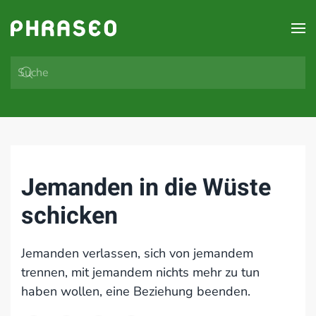
Zum Hauptinhalt springen
Jemanden in die Wüste
schicken
Jemanden verlassen, sich von jemandem
trennen, mit jemandem nichts mehr zu tun
haben wollen, eine Beziehung beenden.