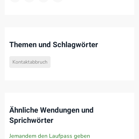
Themen und Schlagwörter
Kontaktabbruch
Ähnliche Wendungen und
Sprichwörter
Jemandem den Laufpass geben