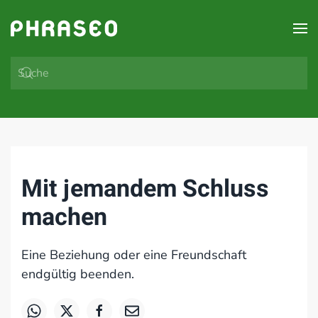
Zum Hauptinhalt springen
Mit jemandem Schluss
machen
Eine Beziehung oder eine Freundschaft
endgültig beenden.