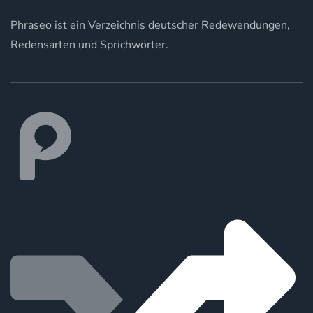
Phraseo ist ein Verzeichnis deutscher Redewendungen,
Redensarten und Sprichwörter.