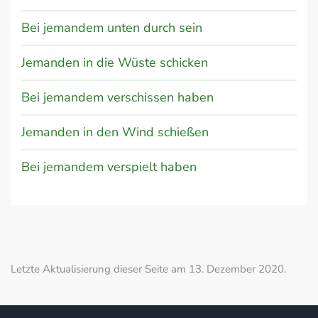
Bei jemandem unten durch sein
Jemanden in die Wüste schicken
Bei jemandem verschissen haben
Jemanden in den Wind schießen
Bei jemandem verspielt haben
Letzte Aktualisierung dieser Seite am 13. Dezember 2020.