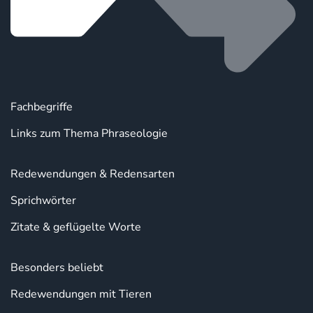
Fachbegriffe
Links zum Thema Phraseologie
Redewendungen & Redensarten
Sprichwörter
Zitate & geflügelte Worte
Besonders beliebt
Redewendungen mit Tieren