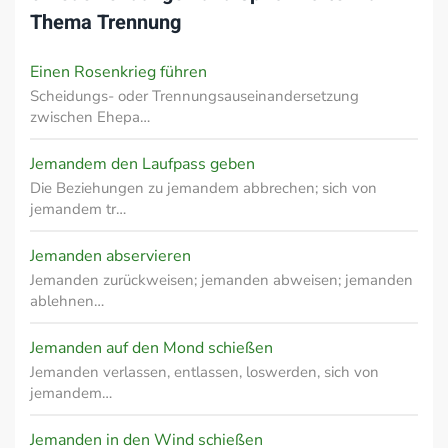
Thema
Trennung
Einen Rosenkrieg führen
Scheidungs- oder Trennungsauseinandersetzung
zwischen Ehepa…
Jemandem den Laufpass geben
Die Beziehungen zu jemandem abbrechen; sich von
jemandem tr…
Jemanden abservieren
Jemanden zurückweisen; jemanden abweisen; jemanden
ablehnen…
Jemanden auf den Mond schießen
Jemanden verlassen, entlassen, loswerden, sich von
jemandem…
Jemanden in den Wind schießen