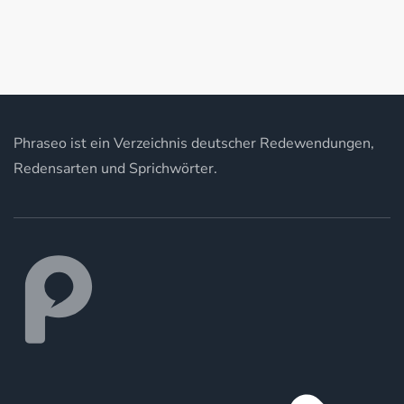
Phraseo ist ein Verzeichnis deutscher Redewendungen,
Redensarten und Sprichwörter.