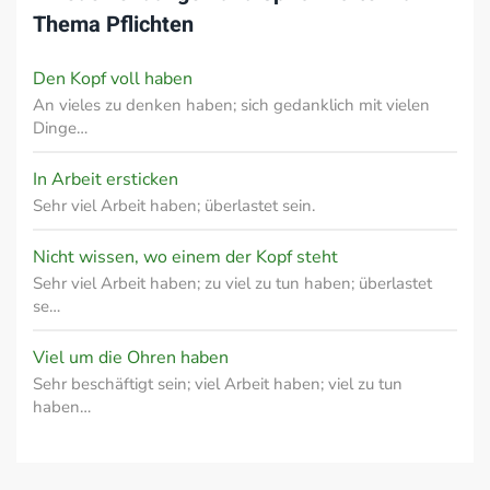
Thema
Pflichten
Den Kopf voll haben
An vieles zu denken haben; sich gedanklich mit vielen
Dinge…
In Arbeit ersticken
Sehr viel Arbeit haben; überlastet sein.
Nicht wissen, wo einem der Kopf steht
Sehr viel Arbeit haben; zu viel zu tun haben; überlastet
se…
Viel um die Ohren haben
Sehr beschäftigt sein; viel Arbeit haben; viel zu tun
haben…