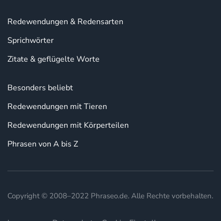
Redewendungen & Redensarten
Sprichwörter
Zitate & geflügelte Worte
Besonders beliebt
Redewendungen mit Tieren
Redewendungen mit Körperteilen
Phrasen von A bis Z
Copyright © 2008–2022 Phraseo.de. Alle Rechte vorbehalten.