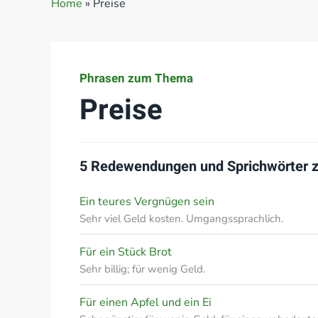
Home
»
Preise
Phrasen zum Thema
Preise
5 Redewendungen und Sprichwörter
Ein teures Vergnügen sein
Sehr viel Geld kosten. Umgangssprachlich.
Für ein Stück Brot
Sehr billig; für wenig Geld.
Für einen Apfel und ein Ei