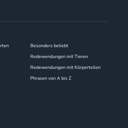
rten
Besonders beliebt
Redewendungen mit Tieren
Redewendungen mit Körperteilen
Phrasen von A bis Z