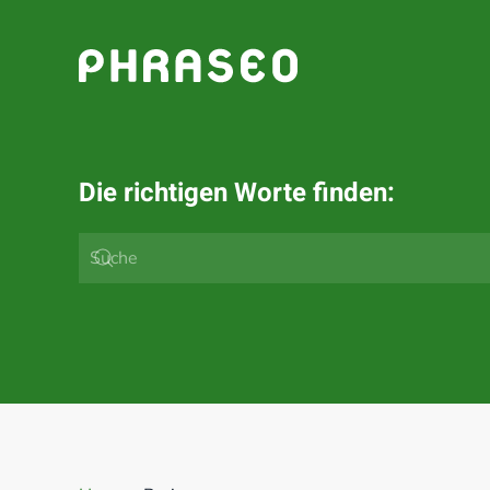
Zum Hauptinhalt springen
Die richtigen Worte finden: