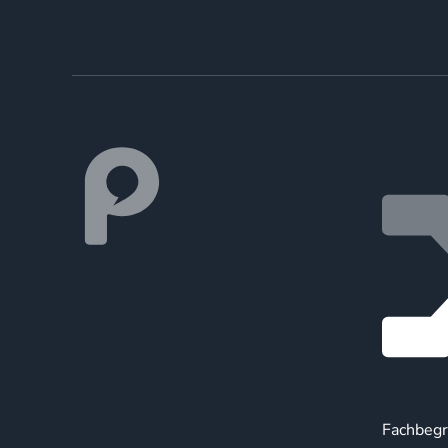
Fachbegr