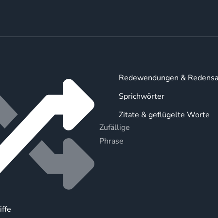
Redewendungen & Redensa
Sprichwörter
Zitate & geflügelte Worte
Zufällige
Phrase
iffe