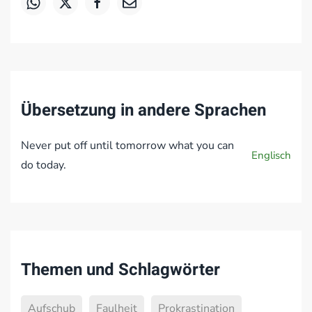
Übersetzung in andere Sprachen
Never put off until tomorrow what you can
Englisch
do today.
Themen und Schlagwörter
Aufschub
Faulheit
Prokrastination