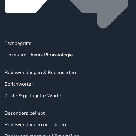
Fachbegriffe
Links zum Thema Phraseologie
Redewendungen & Redensarten
Sprichwörter
Zitate & geflügelte Worte
Besonders beliebt
Redewendungen mit Tieren