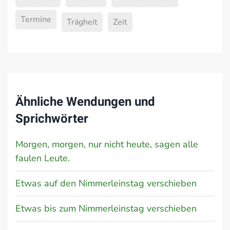
Termine
Trägheit
Zeit
Ähnliche Wendungen und
Sprichwörter
Morgen, morgen, nur nicht heute, sagen alle
faulen Leute.
Etwas auf den Nimmerleinstag verschieben
Etwas bis zum Nimmerleinstag verschieben