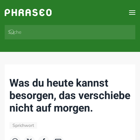
Zum Hauptinhalt springen
Was du heute kannst
besorgen, das verschiebe
nicht auf morgen.
Sprichwort