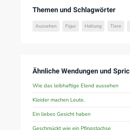
Themen und Schlagwörter
Aussehen
Figur
Haltung
Tiere
Ähnliche Wendungen und Spric
Wie das leibhaftige Elend aussehen
Kleider machen Leute.
Ein liebes Gesicht haben
Geschmückt wie ein Pfingstochse