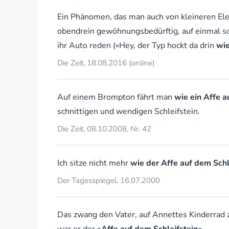
Ein Phänomen, das man auch von kleineren Ele
obendrein gewöhnungsbedürftig, auf einmal so
ihr Auto reden (»Hey, der Typ hockt da drin
wie
Die Zeit, 18.08.2016 (online)
Auf einem Brompton fährt man
wie ein Affe a
schnittigen und wendigen Schleifstein.
Die Zeit, 08.10.2008, Nr. 42
Ich sitze nicht mehr
wie der Affe auf dem Schl
Der Tagesspiegel, 16.07.2000
Das zwang den Vater, auf Annettes Kinderrad 