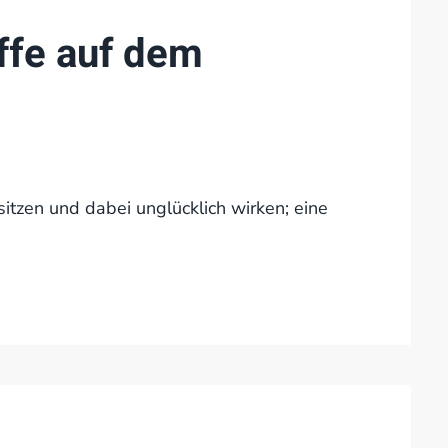
ffe auf dem
tzen und dabei unglücklich wirken; eine