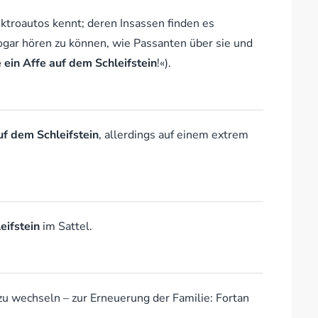
ktroautos kennt; deren Insassen finden es
gar hören zu können, wie Passanten über sie und
 ein Affe auf dem Schleifstein
!«).
uf dem Schleifstein
, allerdings auf einem extrem
eifstein
im Sattel.
zu wechseln – zur Erneuerung der Familie: Fortan