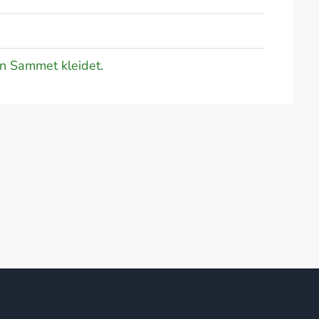
in Sammet kleidet.