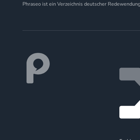
Phraseo ist ein Verzeichnis deutscher Redewendun