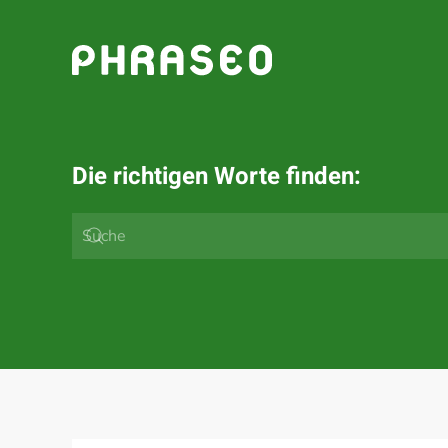
Zum Hauptinhalt springen
Die richtigen Worte finden: