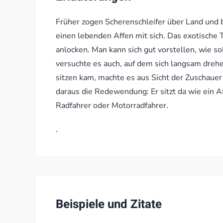
Früher zogen Scherenschleifer über Land und b
einen lebenden Affen mit sich. Das exotische
anlocken. Man kann sich gut vorstellen, wie so
versuchte es auch, auf dem sich langsam drehe
sitzen kam, machte es aus Sicht der Zuschauer 
daraus die Redewendung: Er sitzt da wie ein Aff
Radfahrer oder Motorradfahrer.
.
Beispiele und Zitate