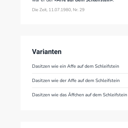
war er der
»Affe auf dem Schleifstein«
.
Die Zeit, 11.07.1980, Nr. 29
Varianten
Dasitzen wie ein Affe auf dem Schleifstein
Dasitzen wie der Affe auf dem Schleifstein
Dasitzen wie das Äffchen auf dem Schleifstein