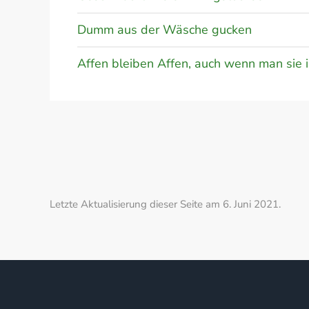
Dumm aus der Wäsche gucken
Affen bleiben Affen, auch wenn man sie 
Letzte Aktualisierung dieser Seite am 6. Juni 2021.