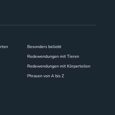
rten
Besonders beliebt
Redewendungen mit Tieren
Redewendungen mit Körperteilen
Phrasen von A bis Z