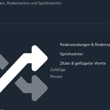
gen, Redensarten und Sprichwörter.
Redewendungen & Redensa
Sprichwörter
Zitate & geflügelte Worte
Zufällige
Phrase