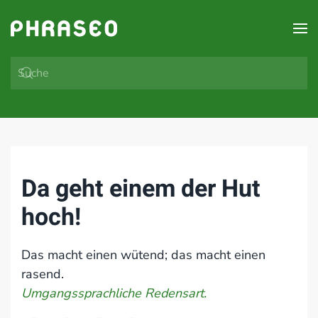
Zum Hauptinhalt springen
Da geht einem der Hut
hoch!
Das macht einen wütend; das macht einen
rasend.
Umgangssprachliche Redensart.