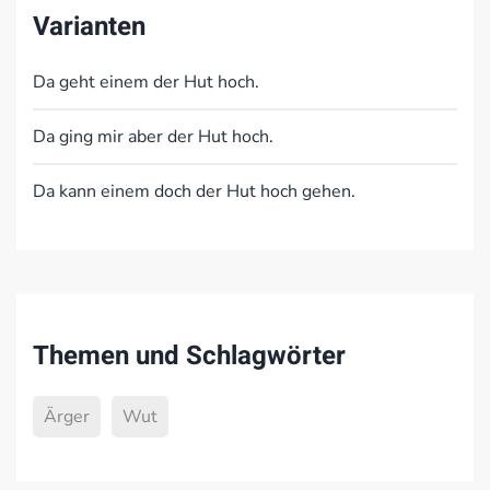
Varianten
Da geht einem der Hut hoch.
Da ging mir aber der Hut hoch.
Da kann einem doch der Hut hoch gehen.
Themen und Schlagwörter
Ärger
Wut