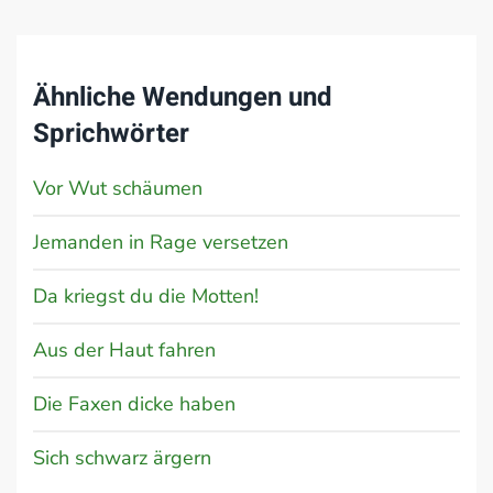
Ähnliche Wendungen und
Sprichwörter
Vor Wut schäumen
Jemanden in Rage versetzen
Da kriegst du die Motten!
Aus der Haut fahren
Die Faxen dicke haben
Sich schwarz ärgern