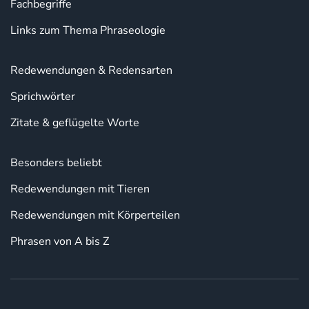
Fachbegriffe
Links zum Thema Phraseologie
Redewendungen & Redensarten
Sprichwörter
Zitate & geflügelte Worte
Besonders beliebt
Redewendungen mit Tieren
Redewendungen mit Körperteilen
Phrasen von A bis Z