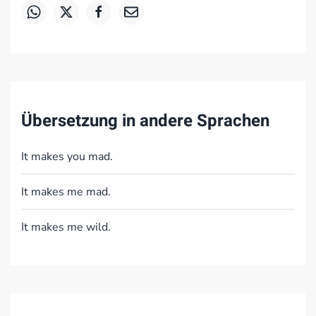
Übersetzung in andere Sprachen
It makes you mad.
It makes me mad.
It makes me wild.