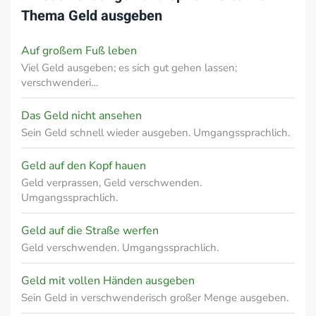
Thema
Geld ausgeben
Auf großem Fuß leben
Viel Geld ausgeben; es sich gut gehen lassen;
verschwenderi…
Das Geld nicht ansehen
Sein Geld schnell wieder ausgeben. Umgangssprachlich.
Geld auf den Kopf hauen
Geld verprassen, Geld verschwenden.
Umgangssprachlich.
Geld auf die Straße werfen
Geld verschwenden. Umgangssprachlich.
Geld mit vollen Händen ausgeben
Sein Geld in verschwenderisch großer Menge ausgeben.