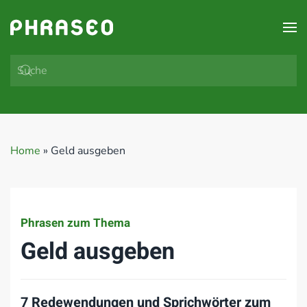
Zum Hauptinhalt springen
Home
»
Geld ausgeben
Phrasen zum Thema
Geld ausgeben
7 Redewendungen und Sprichwörter zum