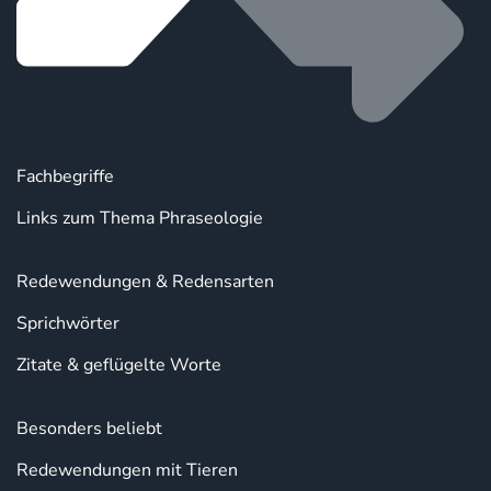
Fachbegriffe
Links zum Thema Phraseologie
Redewendungen & Redensarten
Sprichwörter
Zitate & geflügelte Worte
Besonders beliebt
Redewendungen mit Tieren