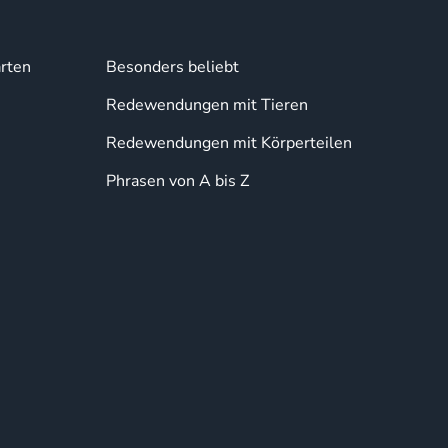
rten
Besonders beliebt
Redewendungen mit Tieren
Redewendungen mit Körperteilen
Phrasen von A bis Z