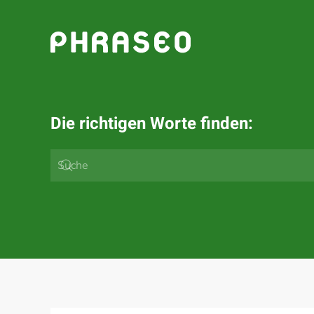
Zum Hauptinhalt springen
Die richtigen Worte finden: