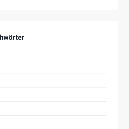
hwörter