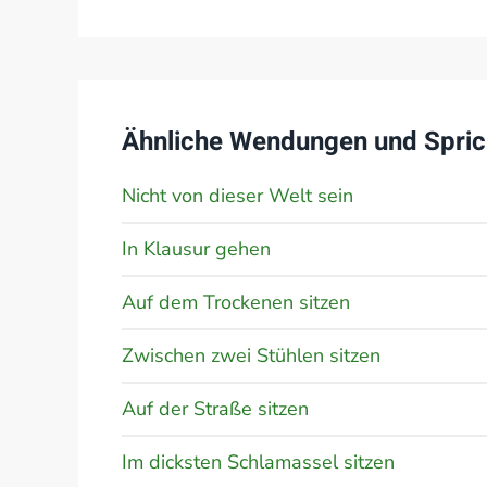
Ähnliche Wendungen und Spric
Nicht von dieser Welt sein
In Klausur gehen
Auf dem Trockenen sitzen
Zwischen zwei Stühlen sitzen
Auf der Straße sitzen
Im dicksten Schlamassel sitzen