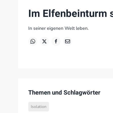
Im Elfenbeinturm 
In seiner eigenen Welt leben.
Themen und Schlagwörter
Isolation