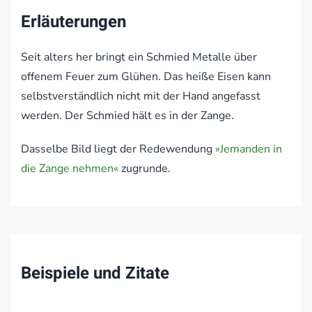
Erläuterungen
Seit alters her bringt ein Schmied Metalle über
offenem Feuer zum Glühen. Das heiße Eisen kann
selbstverständlich nicht mit der Hand angefasst
werden. Der Schmied hält es in der Zange.
Dasselbe Bild liegt der Redewendung
»Jemanden in
die Zange nehmen«
zugrunde.
Beispiele und Zitate