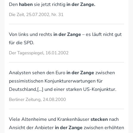
Den
haben
sie jetzt richtig
in der Zange.
Die Zeit, 25.07.2002, Nr. 31
Von links und rechts
in der Zange
– es läuft nicht gut
für die SPD.
Der Tagesspiegel, 16.01.2002
Analysten sehen den Euro
in der Zange
zwischen
pessimistischen Konjunkturerwartungen für
Deutschland,[…] und einer starken US-Konjunktur.
Berliner Zeitung, 24.08.2000
Viele Altenheime und Krankenhäuser
stecken
nach
Ansicht der Anbieter
in der Zange
zwischen erhöhten