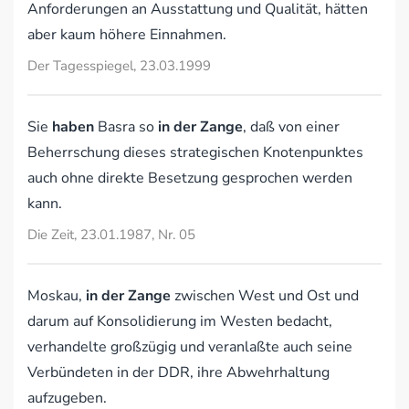
Anforderungen an Ausstattung und Qualität, hätten
aber kaum höhere Einnahmen.
Der Tagesspiegel, 23.03.1999
Sie
haben
Basra so
in der Zange
, daß von einer
Beherrschung dieses strategischen Knotenpunktes
auch ohne direkte Besetzung gesprochen werden
kann.
Die Zeit, 23.01.1987, Nr. 05
Moskau,
in der Zange
zwischen West und Ost und
darum auf Konsolidierung im Westen bedacht,
verhandelte großzügig und veranlaßte auch seine
Verbündeten in der DDR, ihre Abwehrhaltung
aufzugeben.