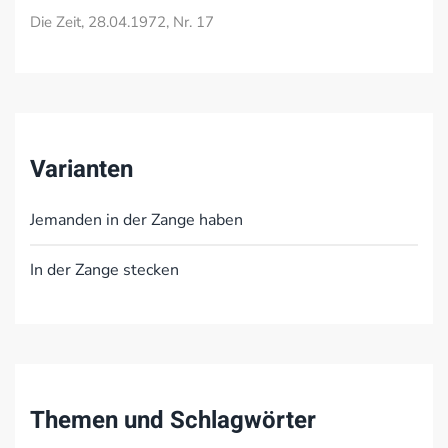
Die Zeit, 28.04.1972, Nr. 17
Varianten
Jemanden in der Zange haben
In der Zange stecken
Themen und Schlagwörter