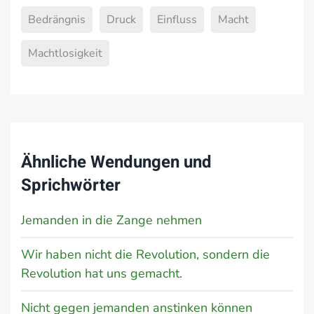
Bedrängnis
Druck
Einfluss
Macht
Machtlosigkeit
Ähnliche Wendungen und
Sprichwörter
Jemanden in die Zange nehmen
Wir haben nicht die Revolution, sondern die
Revolution hat uns gemacht.
Nicht gegen jemanden anstinken können