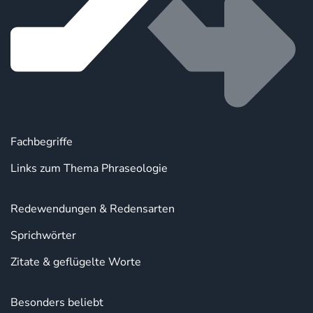
Fachbegriffe
Links zum Thema Phraseologie
Redewendungen & Redensarten
Sprichwörter
Zitate & geflügelte Worte
Besonders beliebt