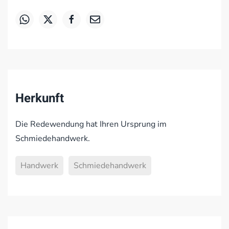
Herkunft
Die Redewendung hat Ihren Ursprung im
Schmiedehandwerk.
Handwerk
Schmiedehandwerk