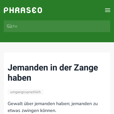
Zum Hauptinhalt springen
Jemanden in der Zange
haben
umgangssprachlich
Gewalt über jemanden haben; jemanden zu
etwas zwingen können.