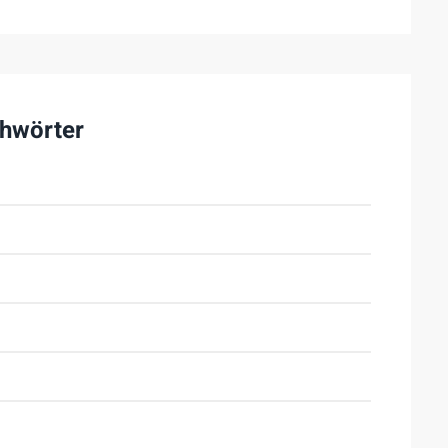
hwörter