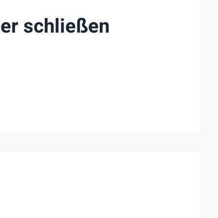
er schließen