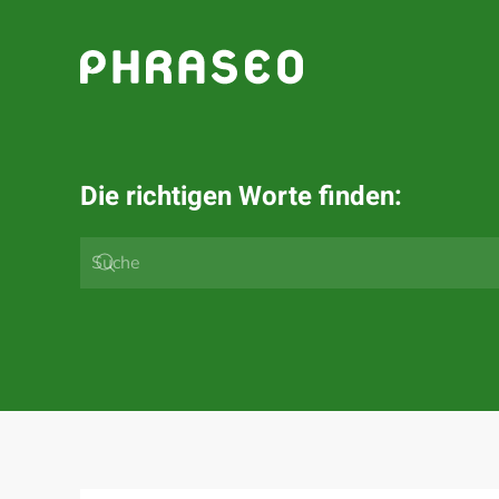
Zum Hauptinhalt springen
Die richtigen Worte finden: