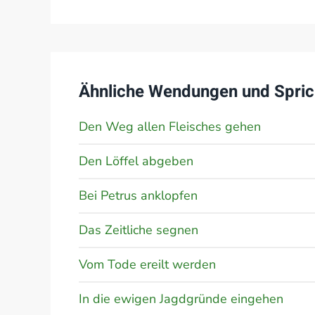
Ähnliche Wendungen und Spric
Den Weg allen Fleisches gehen
Den Löffel abgeben
Bei Petrus anklopfen
Das Zeitliche segnen
Vom Tode ereilt werden
In die ewigen Jagdgründe eingehen