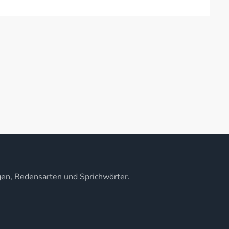
gen, Redensarten und Sprichwörter.