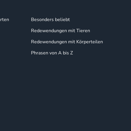
rten
Besonders beliebt
Redewendungen mit Tieren
Redewendungen mit Körperteilen
Phrasen von A bis Z