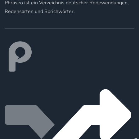
Phraseo ist ein Verzeichnis deutscher Redewendungen,
Redensarten und Sprichwörter.