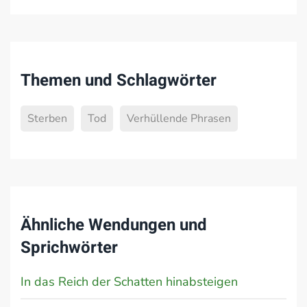
Themen und Schlagwörter
Sterben
Tod
Verhüllende Phrasen
Ähnliche Wendungen und
Sprichwörter
In das Reich der Schatten hinabsteigen