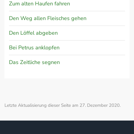
Zum alten Haufen fahren
Den Weg allen Fleisches gehen
Den Löffel abgeben
Bei Petrus anklopfen
Das Zeitliche segnen
Letzte Aktualisierung dieser Seite am 27. Dezember 2020.