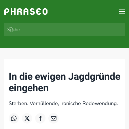
Zum Hauptinhalt springen
In die ewigen Jagdgründe
eingehen
Sterben. Verhüllende, ironische Redewendung.