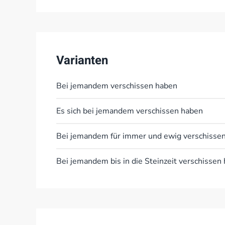
Varianten
Bei jemandem verschissen haben
Es sich bei jemandem verschissen haben
Bei jemandem für immer und ewig verschisse
Bei jemandem bis in die Steinzeit verschissen