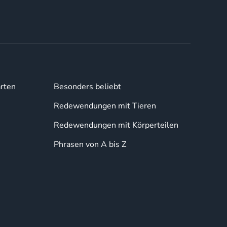
rten
Besonders beliebt
Redewendungen mit Tieren
Redewendungen mit Körperteilen
Phrasen von A bis Z