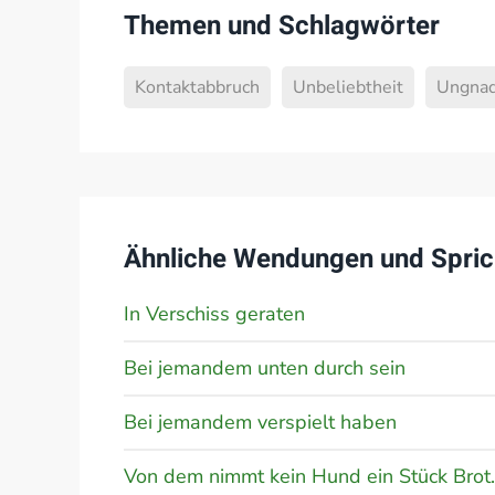
Themen und Schlagwörter
Kontaktabbruch
Unbeliebtheit
Ungna
Ähnliche Wendungen und Spric
In Verschiss geraten
Bei jemandem unten durch sein
Bei jemandem verspielt haben
Von dem nimmt kein Hund ein Stück Brot.