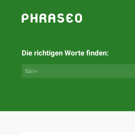
Zum Hauptinhalt springen
Die richtigen Worte finden: