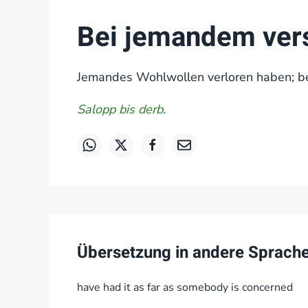
Bei jemandem ver
Jemandes Wohlwollen verloren haben; be
Salopp bis derb.
Übersetzung in andere Sprach
have had it as far as somebody is concerned