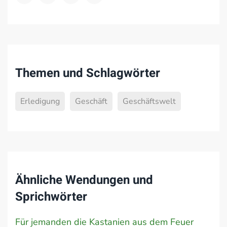
Themen und Schlagwörter
Erledigung
Geschäft
Geschäftswelt
Ähnliche Wendungen und
Sprichwörter
Für jemanden die Kastanien aus dem Feuer