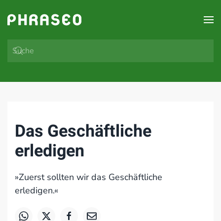
Zum Hauptinhalt springen
Das Geschäftliche
erledigen
»Zuerst sollten wir das Geschäftliche
erledigen.«