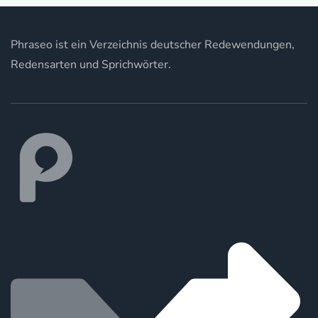
Phraseo ist ein Verzeichnis deutscher Redewendungen,
Redensarten und Sprichwörter.