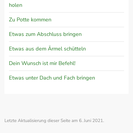
holen
Zu Potte kommen
Etwas zum Abschluss bringen
Etwas aus dem Ärmel schütteln
Dein Wunsch ist mir Befehl!
Etwas unter Dach und Fach bringen
Letzte Aktualisierung dieser Seite am 6. Juni 2021.