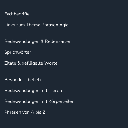
Fachbegriffe
Links zum Thema Phraseologie
Redewendungen & Redensarten
Sprichwörter
Zitate & geflügelte Worte
Besonders beliebt
Redewendungen mit Tieren
Redewendungen mit Körperteilen
Phrasen von A bis Z