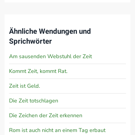
Ähnliche Wendungen und
Sprichwörter
Am sausenden Webstuhl der Zeit
Kommt Zeit, kommt Rat.
Zeit ist Geld.
Die Zeit totschlagen
Die Zeichen der Zeit erkennen
Rom ist auch nicht an einem Tag erbaut