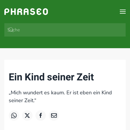
Zum Hauptinhalt springen
Ein Kind seiner Zeit
„Mich wundert es kaum. Er ist eben ein Kind
seiner Zeit.“